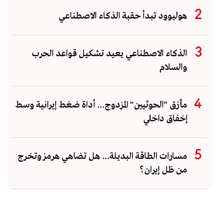
هوليوود تبدأ حقبة الذكاء الاصطناعي
الذكاء الاصطناعي يعيد تشكيل قواعد الحرب
والسلام
مأزق "الحوثيين" المزدوج... أداة ضغط إيرانية وسط
إخفاق داخلي
مسارات الطاقة البديلة... هل تضاهي هرمز وتخرج
من ظل إيران؟