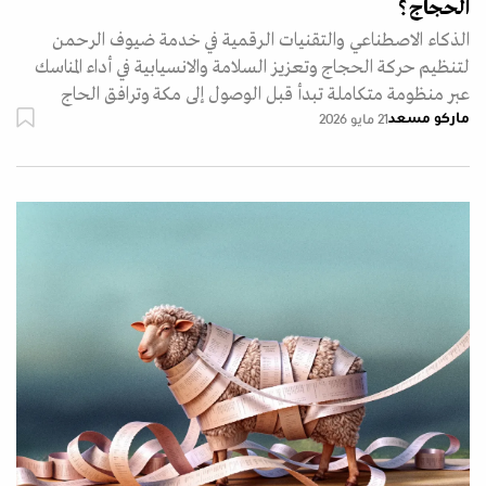
الحجاج؟
الذكاء الاصطناعي والتقنيات الرقمية في خدمة ضيوف الرحمن
لتنظيم حركة الحجاج وتعزيز السلامة والانسيابية في أداء المناسك
عبر منظومة متكاملة تبدأ قبل الوصول إلى مكة وترافق الحاج
ماركو مسعد
21 مايو 2026