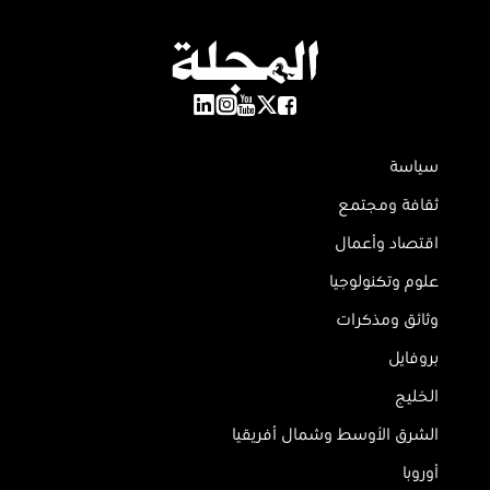
سياسة
ثقافة ومجتمع
اقتصاد وأعمال
علوم وتكنولوجيا
وثائق ومذكرات
بروفايل
الخليج
الشرق الأوسط وشمال أفريقيا
أوروبا