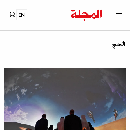
EN
الحج