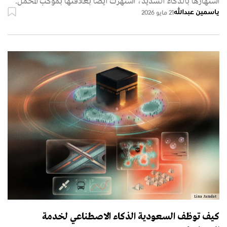
اشتهارها بالذكاء الشديد، اشتهرت أيضا بعلاقتها بموكب المحمل.
ياسمين عبدالله
21 مايو 2026
Lina Jaradat
كيف توظف السعودية الذكاء الاصطناعي لخدمة