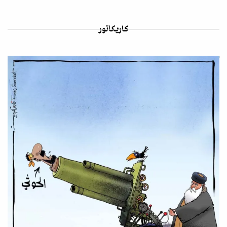
كاريكاتور