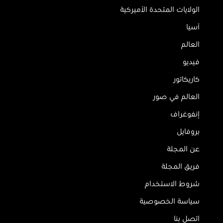
الولايات المتحدة الأميركية
آسيا
العالم
فيديو
كاريكاتور
العالم في صور
إنفوغراف
بروفايل
عن المجلة
فريق المجلة
شروط الاستخدام
سياسة الخصوصية
اتصل بنا