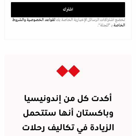
تخضع اشتراكات الرسائل الإخبارية الخاصة بك
لقواعد الخصوصية
والشروط
الخاصة
بـ “المجلة".
أكدت كل من إندونيسيا
وباكستان أنها ستتحمل
الزيادة في تكاليف رحلات