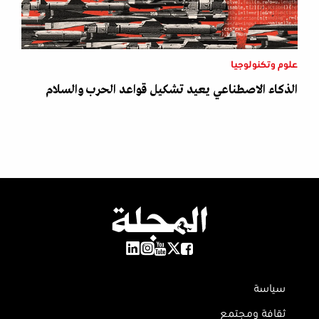
علوم وتكنولوجيا
الذكاء الاصطناعي يعيد تشكيل قواعد الحرب والسلام
سياسة
ثقافة ومجتمع