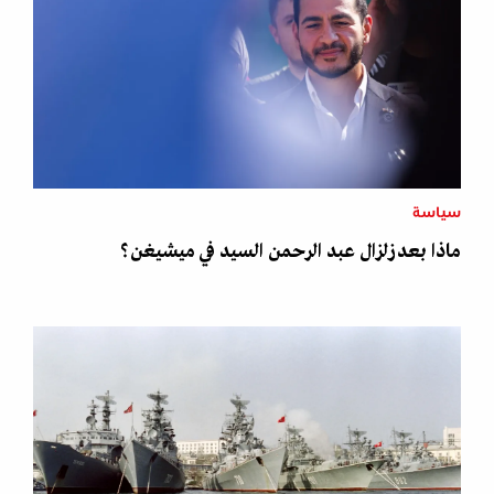
سياسة
ماذا بعد زلزال عبد الرحمن السيد في ميشيغن؟