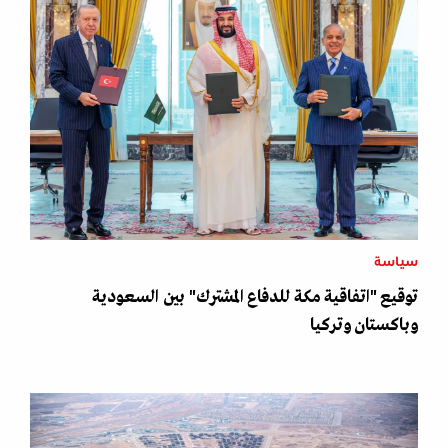
سياسة
توقيع "اتفاقية مكة للدفاع المشترك" بين السعودية
وباكستان وتركيا