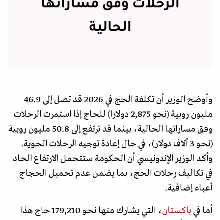
الرحلات وفق مساراتها
الحالية
وأوضح الوزير أن تكلفة الحج في 2026 قد تصل إلى 46.9
مليون روبية (نحو 2,875 دولارا) للحاج إذا استمرت الرحلات
وفق مساراتها الحالية، بينما قد ترتفع إلى 50.8 مليون روبية
(نحو 3 آلاف دولار)، في حال إعادة توجيه الرحلات الجوية.
وأكد الوزير الإندونيسي أن الحكومة ستتحمل الارتفاع الحاد
في تكاليف رحلات الحج، بما يضمن عدم تحميل الحجاج
أعباء إضافية.
أما في
باكستان
، التي يشارك منها نحو 179,210 حاج هذا