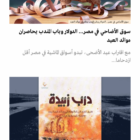
سوق الأضاحي في مصر... الدولار وباب المندب يحاصران موائد العيد
سوق الأضاحي في مصر... الدولار وباب المندب يحاصران
موائد العيد
مع اقتراب عيد الأضحى، تبدو أسواق الماشية في مصر أقل
ازدحاما…