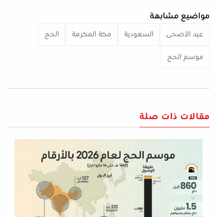
مواضيع مشابهة
عيد الأضحى
السعودية
مكة المكرمة
الحج
موسم الحج
مقالات ذات صلة