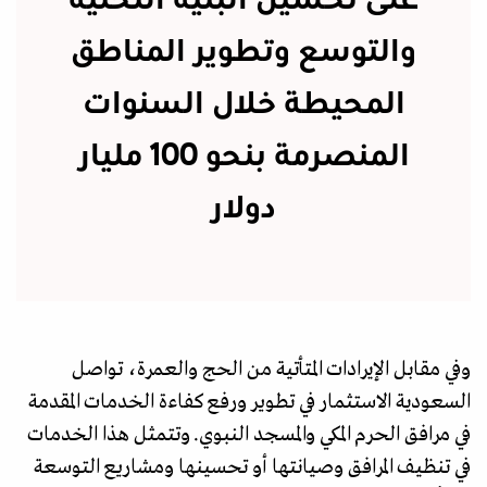
على تحسين البنية التحتية
والتوسع وتطوير المناطق
المحيطة خلال السنوات
المنصرمة بنحو 100 مليار
دولار
وفي مقابل الإيرادات المتأتية من الحج والعمرة، تواصل
السعودية الاستثمار في تطوير ورفع كفاءة الخدمات المقدمة
في مرافق الحرم المكي والمسجد النبوي. وتتمثل هذا الخدمات
في تنظيف المرافق وصيانتها أو تحسينها ومشاريع التوسعة