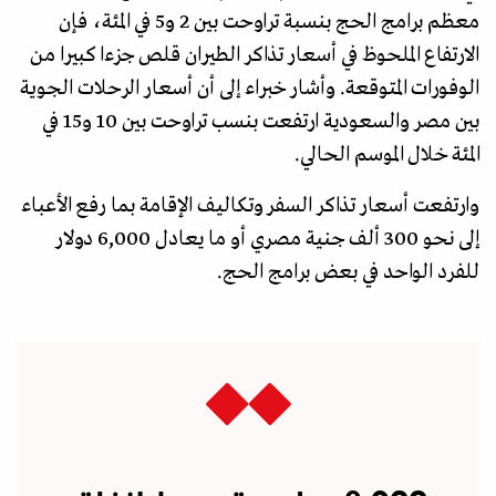
معظم برامج الحج بنسبة تراوحت بين 2 و5 في المئة، فإن
الارتفاع الملحوظ في أسعار تذاكر الطيران قلص جزءا كبيرا من
الوفورات المتوقعة. وأشار خبراء إلى أن أسعار الرحلات الجوية
بين مصر والسعودية ارتفعت بنسب تراوحت بين 10 و15 في
المئة خلال الموسم الحالي.
وارتفعت أسعار تذاكر السفر وتكاليف الإقامة بما رفع الأعباء
إلى نحو 300 ألف جنية مصري أو ما يعادل 6,000 دولار
للفرد الواحد في بعض برامج الحج.