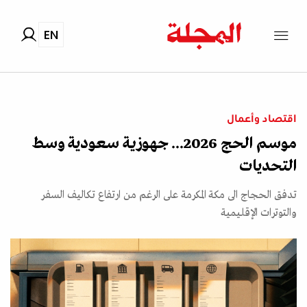
EN
اقتصاد وأعمال
موسم الحج 2026... جهوزية سعودية وسط
التحديات
تدفق الحجاج الى مكة المكرمة على الرغم من ارتفاع تكاليف السفر
والتوترات الإقليمية