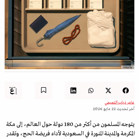
لينا جرادات
عامر ذياب التميمي
آخر تحديث
22 مايو 2026
يتوجه المسلمون من أكثر من 180 دولة حول العالم، إلى مكة
المكرمة والمدينة المنورة في السعودية لأداء فريضة الحج، وتقدر