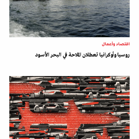
اقتصاد وأعمال
روسيا وأوكرانيا تعطلان الملاحة في البحر الأسود