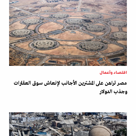
اقتصاد وأعمال
مصر تراهن على المشترين الأجانب لإنعاش سوق العقارات
وجذب الدولار