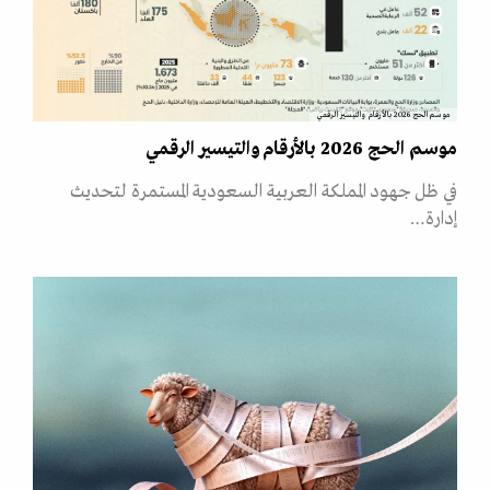
موسم الحج 2026 بالأرقام والتيسير الرقمي
موسم الحج 2026 بالأرقام والتيسير الرقمي
في ظل جهود المملكة العربية السعودية المستمرة لتحديث
إدارة…