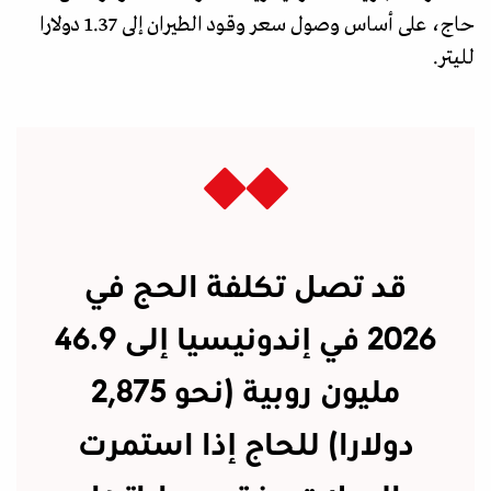
حاج، على أساس وصول سعر وقود الطيران إلى 1.37 دولارا
لليتر.
قد تصل تكلفة الحج في
2026 في إندونيسيا إلى 46.9
مليون روبية (نحو 2,875
دولارا) للحاج إذا استمرت