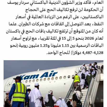
العام، فأكد وزير الشؤون الدينية الباكستاني سردار يوسف
أن الحكومة لن ترفع تكاليف الحج على الحجاج
الباكستانيين، على الرغم من الزيادة العالمية في أسعار
النفط، بعد التوصل إلى اتفاقات مع شركات الطيران. علما
أنه كان من المتوقع أن ترتفع تكاليف باقات الحج في باكستان
لعام 2026 بنحو 5 إلى 15 في المئة تقريبا، مع تراوح أسعار
الباقات الرسمية بين 1.15 مليونا و1.25 مليون روبية (نحو
4,128-4,487 دولارا) للحاج الواحد.