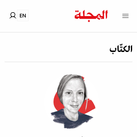
EN
الكتّاب