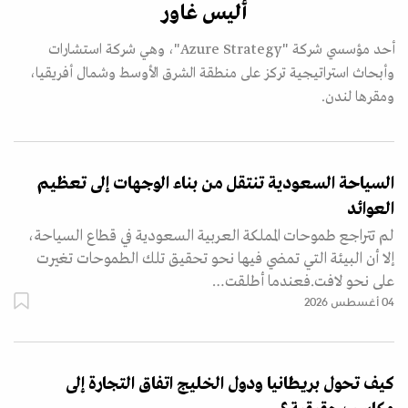
أليس غاور
أحد مؤسسي شركة "Azure Strategy"، وهي شركة استشارات
وأبحاث استراتيجية تركز على منطقة الشرق الأوسط وشمال أفريقيا،
ومقرها لندن.
السياحة السعودية تنتقل من بناء الوجهات إلى تعظيم
العوائد
لم تتراجع طموحات المملكة العربية السعودية في قطاع السياحة،
إلا أن البيئة التي تمضي فيها نحو تحقيق تلك الطموحات تغيرت
على نحو لافت.فعندما أطلقت…
04 أغسطس 2026
كيف تحول بريطانيا ودول الخليج اتفاق التجارة إلى