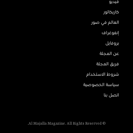
فيديو
كاريكاتور
العالم في صور
إنفوغراف
بروفايل
عن المجلة
فريق المجلة
شروط الاستخدام
سياسة الخصوصية
اتصل بنا
© Al Majalla Magazine. All Rights Reserved.