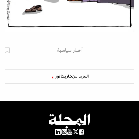
أخبار سياسية
المزيد من
كاريكاتور