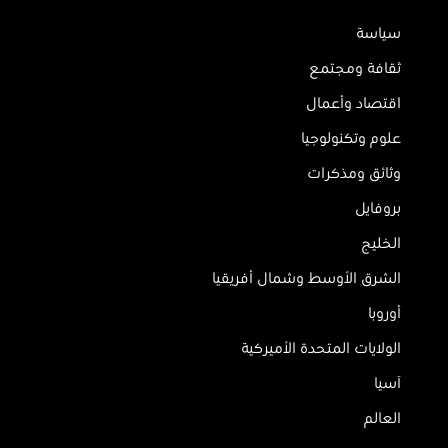
سياسة
ثقافة ومجتمع
اقتصاد وأعمال
علوم وتكنولوجيا
وثائق ومذكرات
بروفايل
الخليج
الشرق الأوسط وشمال أفريقيا
أوروبا
الولايات المتحدة الأميركية
آسيا
العالم