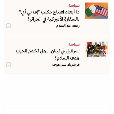
سياسة
ما أبعاد افتتاح مكتب "إف بي آي"
بالسفارة الأميركية في الجزائر؟
ربيعة عبد السلام
سياسة
إسرائيل في لبنان... هل تخدم الحرب
Axel Rangel Garcia
هدف السلام؟
فريدريك سي هوف