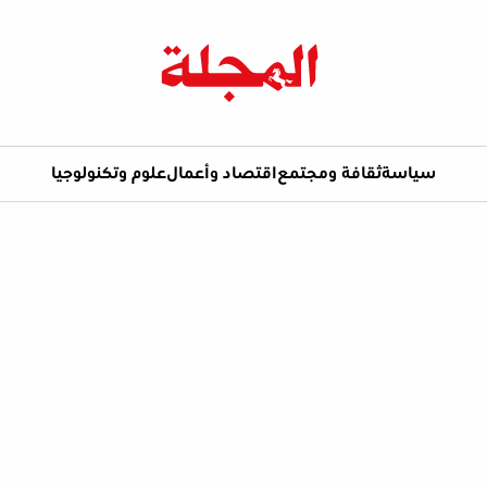
سياسة
ثقافة ومجتمع
اقتصاد وأعمال
علوم وتكنولوجيا