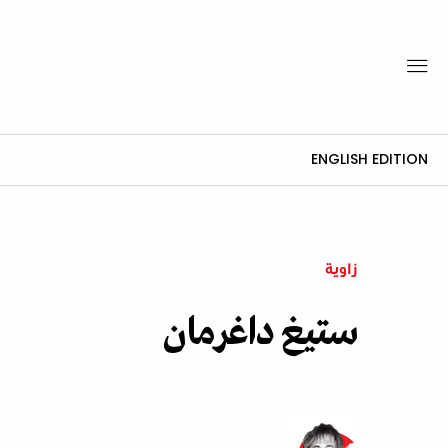
ENGLISH EDITION
زاوية
ستيغ داغرمان