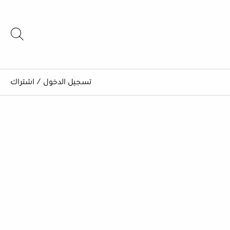
تسجيل الدخول
/
اشتراك