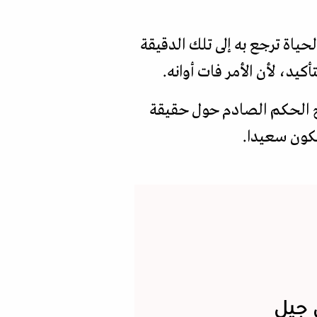
ياة ترجع به إلى تلك الدقيقة
كيد، لأن الأمر فات أوانه.
سج الحكم الصادم حول حقيقة
يكون سعيدا.
 جيل