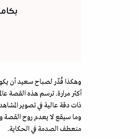
بكام
وهكذا قُدِّر لصباح سعيد أن يكون
أكثر مرارة. ترسم هذه القصة عالم
ذات دقة عالية في تصوير المشا
وما سيقع لا يعدم روح القصة و
منعطف الصدمة في الحكاية.