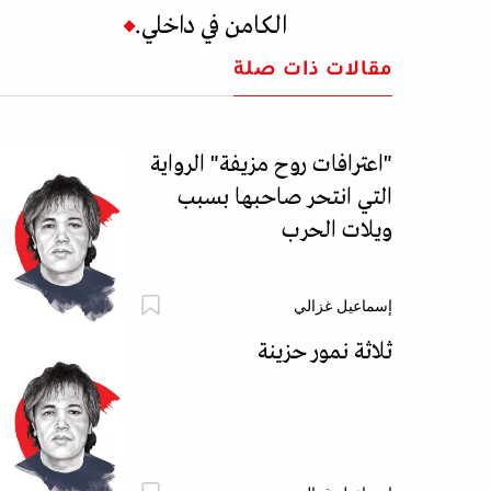
الكامن في داخلي.
مقالات ذات صلة
"اعترافات روح مزيفة" الرواية
التي انتحر صاحبها بسبب
ويلات الحرب
إسماعيل غزالي
ثلاثة نمور حزينة