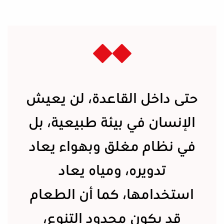
حتى داخل القاعدة، لن يعيش
الإنسان في بيئة طبيعية، بل
في نظام مغلق وبهواء يعاد
تدويره، ومياه يعاد
استخدامها، كما أن الطعام
قد يكون محدود التنوع،