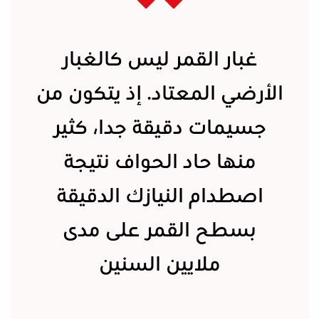
غبار القمر ليس كالغبار
الأرضي المعتاد. إذ يتكون من
جسيمات دقيقة جدا، كثير
منها حاد الحواف نتيجة
اصطدام النيازك الدقيقة
بسطح القمر على مدى
ملايين السنين