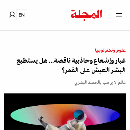
EN
علوم وتكنولوجيا
غبار وإشعاع وجاذبية ناقصة... هل يستطيع
البشر العيش على القمر؟
عالم لا يرحب بالجسد البشري