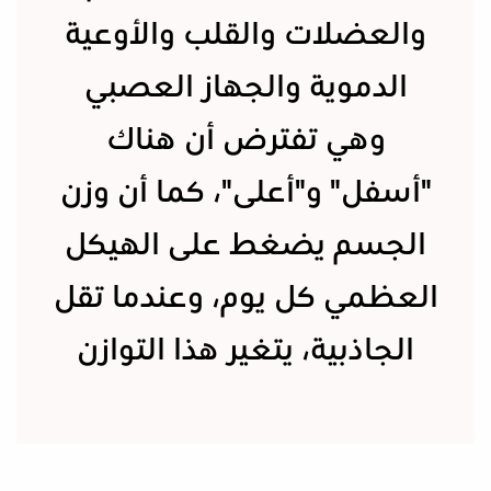
والعضلات والقلب والأوعية
الدموية والجهاز العصبي
وهي تفترض أن هناك
"أسفل" و"أعلى"، كما أن وزن
الجسم يضغط على الهيكل
العظمي كل يوم، وعندما تقل
الجاذبية، يتغير هذا التوازن