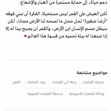
دعم حياة، إلى حماية مستمرة من الغبار والإشعاع.
لكن العيش على القمر ليس مستحيلا. الفكرة أن نبني فوقه
"أرضا صغيرة" تحل محل ما تمنحه لنا الأرض مجانا، لكن
سيظل جسم الإنسان ابن الأرض، والقمر لن يصبح بيتا له إلا
إذا صنعنا له بيئة تحميه من قسوة هذا العالم.
مواضيع مشابهة
مركبة الفضاء
رحلة الى الفضاء
رواد الفضاء
القمر
وكالة الفضاء الأميركية
محطة الفضاء الصينية