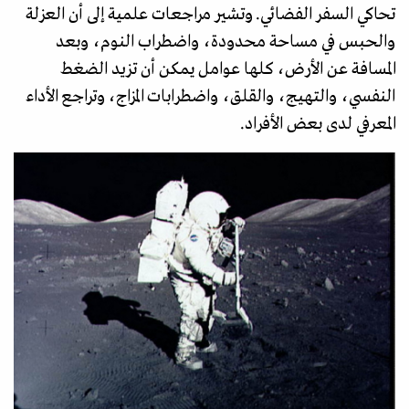
تحاكي السفر الفضائي. وتشير مراجعات علمية إلى أن العزلة
والحبس في مساحة محدودة، واضطراب النوم، وبعد
المسافة عن الأرض، كلها عوامل يمكن أن تزيد الضغط
النفسي، والتهيج، والقلق، واضطرابات المزاج، وتراجع الأداء
المعرفي لدى بعض الأفراد.