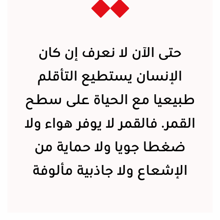
حتى الآن لا نعرف إن كان
الإنسان يستطيع التأقلم
طبيعيا مع الحياة على سطح
القمر. فالقمر لا يوفر هواء ولا
ضغطا جويا ولا حماية من
الإشعاع ولا جاذبية مألوفة