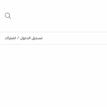
تسجيل الدخول
/
اشتراك