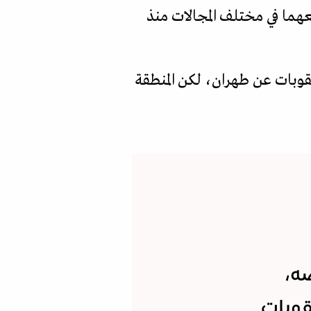
عهما في مختلف المجالات منذ
عقوبات عن طهران، لكن المنطقة
ه،
قوبات