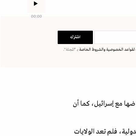
00:00
لقواعد الخصوصية
والشروط الخاصة
بـ “المجلة".
ضها مع إسرائيل، كما أن
ولية، فلم تعد الولايات