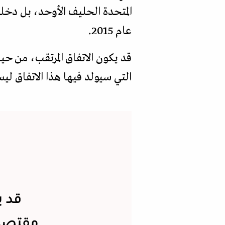
المتحدة الحليف الأوحد، بل دخل
عام 2015.
قد يكون الاتفاق المرتقب، من حي
التي سيولد فيها هذا الاتفاق ليست
قد ي
مقتصراً