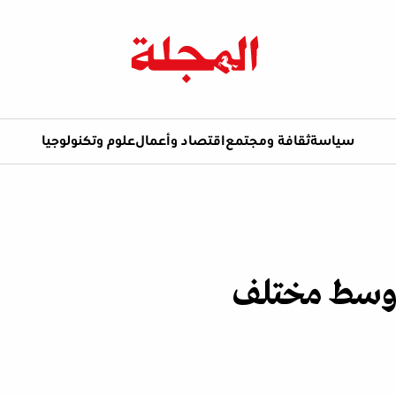
سياسة
ثقافة ومجتمع
اقتصاد وأعمال
علوم وتكنولوجيا
 أوسط مختلف