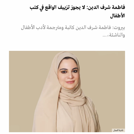
فاطمة شرف الدين: لا يجوز تزييف الواقع في كتب
الأطفال
بيروت: فاطمة شرف الدين كاتبة ومترجمة لأدب الأطفال
والناشئة،…
نادية النجار