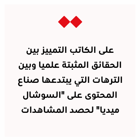
على الكاتب التمييز بين
الحقائق المثبتة علميا وبين
الترهات التي يبتدعها صناع
المحتوى على "السوشال
ميديا" لحصد المشاهدات