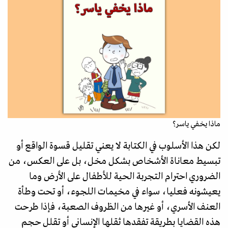
ماذا يخفي ياسر؟
لكن هذا الأسلوب في الكتابة لا يعني تقليل قسوة الواقع أو
تبسيط معاناة الأشخاص بشكل مخل، بل على العكس، من
الضروري احترام التجربة الحية للأطفال على الأرض وما
يعيشونه فعليا، سواء في مخيمات اللجوء، أو تحت وطأة
العنف الأسري، أو غيرها من الظروف الصعبة، فإذا طرحت
هذه القضايا بطريقة تفقدها ثقلها الإنساني أو تقلل حجم