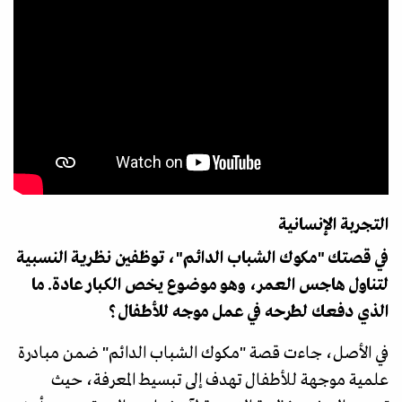
التجربة الإنسانية
في قصتك "مكوك الشباب الدائم"، توظفين نظرية النسبية
لتناول هاجس العمر، وهو موضوع يخص الكبار عادة. ما
الذي دفعك لطرحه في عمل موجه للأطفال؟
في الأصل، جاءت قصة "مكوك الشباب الدائم" ضمن مبادرة
علمية موجهة للأطفال تهدف إلى تبسيط المعرفة، حيث