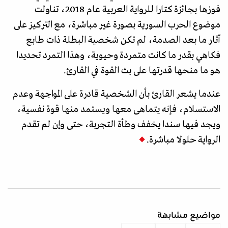
فوزها بجائزة كتارا للرواية العربية عام 2018، تناولت
موضوع الحرب السورية بصورة غير مباشرة، مع التركيز على
آثار ما بعد الصدمة، لم تكن شخصية البطلة ذات طابع
فكاهي بقدر ما كانت متمردة وحيوية، وهذا التمرد تحديدا
هو ما منحها قدرتها على بث القوة في القارئ.
عندما يشعر القارئ بأن الشخصية قادرة على المواجهة وعدم
الاستسلام، فإنه يتماهى معها ويستمد منها قوة نفسية،
ويجد فيها سندا يخفف وطأة التجربة، حتى وإن لم تقدم
الرواية حلولا مباشرة.
مواضيع مشابهة