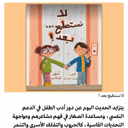
لا نستطيع بعد !
يتزايد الحديث اليوم عن دور أدب الطفل في الدعم
النفسي، ومساعدة الصغار في فهم مشاعرهم ومواجهة
التحديات القاسية، كالحروب والتفكك الأسري والتنمر