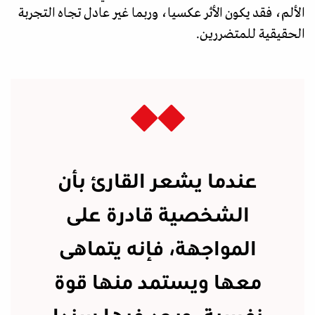
الألم، فقد يكون الأثر عكسيا، وربما غير عادل تجاه التجربة
الحقيقية للمتضررين.
عندما يشعر القارئ بأن
الشخصية قادرة على
المواجهة، فإنه يتماهى
معها ويستمد منها قوة