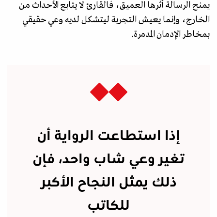
يمنح الرسالة أثرها العميق، فالقارئ لا يتابع الأحداث من
الخارج، وإنما يعيش التجربة ليتشكل لديه وعي حقيقي
بمخاطر الإدمان المدمرة.
إذا استطاعت الرواية أن
تغير وعي شاب واحد، فإن
ذلك يمثل النجاح الأكبر
للكاتب