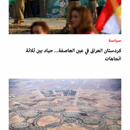
سياسة
كردستان العراق في عين العاصفة... حياد بين ثلاثة
اتجاهات