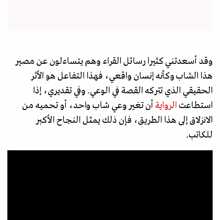
وقد أسعدتني كثيرا رسائل القراء وهم يتساءلون عن مصير
هذا الشاب وكأنه إنسان واقعي، فهذا التفاعل هو الأثر
الحقيقي الذي تتركه القصة في الوعي. وفي تقديري، إذا
استطاعت
الرواية
أن تغير وعي شاب واحد، أو تحميه من
الانزلاق إلى هذا الطريق، فإن ذلك يمثل النجاح الأكبر
للكاتب.