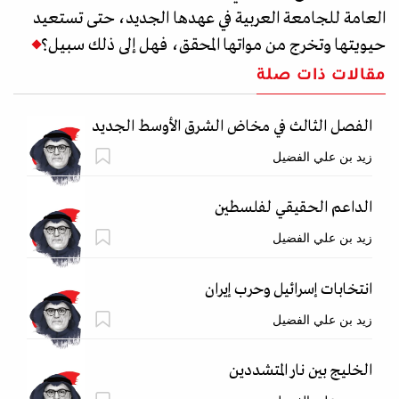
العامة للجامعة العربية في عهدها الجديد، حتى تستعيد
حيويتها وتخرج من مواتها المحقق، فهل إلى ذلك سبيل؟
مقالات ذات صلة
الفصل الثالث في مخاض الشرق الأوسط الجديد
زيد بن علي الفضيل
الداعم الحقيقي لفلسطين
زيد بن علي الفضيل
انتخابات إسرائيل وحرب إيران
زيد بن علي الفضيل
الخليج بين نار المتشددين