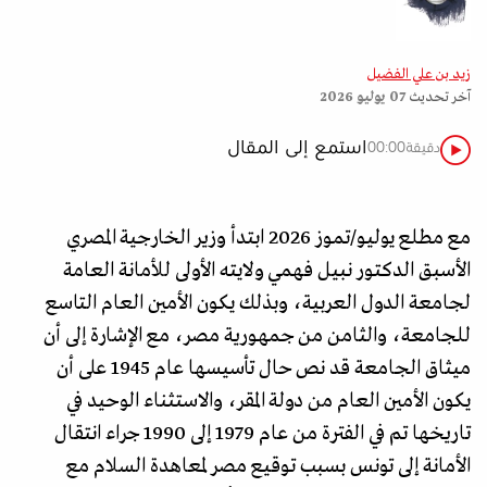
زيد بن علي الفضيل
آخر تحديث
07 يوليو 2026
استمع إلى المقال
دقيقة
00:00
مع مطلع يوليو/تموز 2026 ابتدأ وزير الخارجية المصري
الأسبق الدكتور نبيل فهمي ولايته الأولى للأمانة العامة
لجامعة الدول العربية، وبذلك يكون الأمين العام التاسع
للجامعة، والثامن من جمهورية مصر، مع الإشارة إلى أن
ميثاق الجامعة قد نص حال تأسيسها عام 1945 على أن
يكون الأمين العام من دولة المقر، والاستثناء الوحيد في
تاريخها تم في الفترة من عام 1979 إلى 1990 جراء انتقال
الأمانة إلى تونس بسبب توقيع مصر لمعاهدة السلام مع