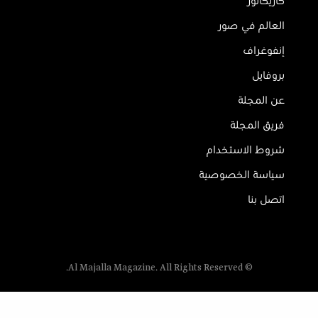
كاريكاتور
العالم في صور
إنفوغراف
بروفايل
عن المجلة
فريق المجلة
شروط الاستخدام
سياسة الخصوصية
اتصل بنا
© Al Majalla Magazine. All Rights Reserved.