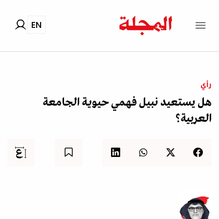
EN
رأي
هل يستعيد نبيل فهمي حيوية الجامعة
العربية؟