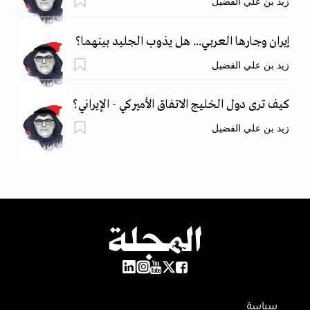
زيد بن علي الفضيل
إيران وجارها العربي... هل يذوب الجليد بينهما؟
زيد بن علي الفضيل
كيف ترى دول الخليج الاتفاق الأميركي - الإيراني؟
زيد بن علي الفضيل
سياسة