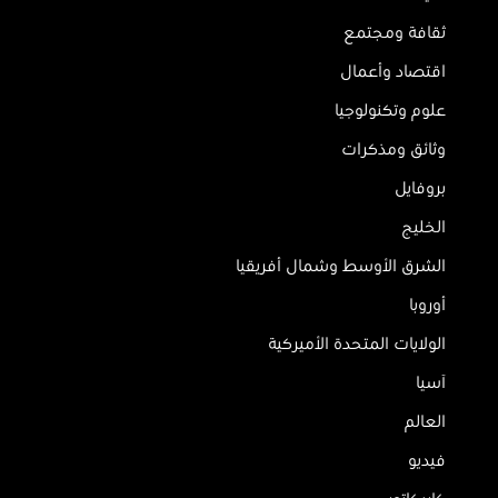
ثقافة ومجتمع
اقتصاد وأعمال
علوم وتكنولوجيا
وثائق ومذكرات
بروفايل
الخليج
الشرق الأوسط وشمال أفريقيا
أوروبا
الولايات المتحدة الأميركية
آسيا
العالم
فيديو