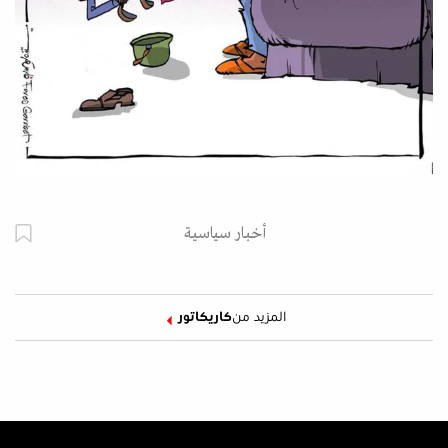
أخبار سياسية
المزيد من
كاريكاتور