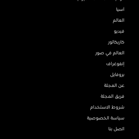
آسيا
العالم
فيديو
كاريكاتور
العالم في صور
إنفوغراف
بروفايل
عن المجلة
فريق المجلة
شروط الاستخدام
سياسة الخصوصية
اتصل بنا