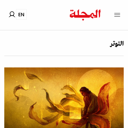
EN
التوتر