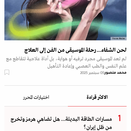
Yusra Naim
لحن الشفاء... رحلة الموسيقى من الفن إلى العلاج
لم تعد الموسيقى مجرد ترفيه أو هواية، بل أداة علاجية تتقاطع مع
علم النفس والطب العصبي وإعادة التأهيل
محمد منصور
05 سبتمبر 2025
الاكثر قراءة
اختيارات المحرر
مسارات الطاقة البديلة... هل تضاهي هرمز وتخرج
من ظل إيران؟