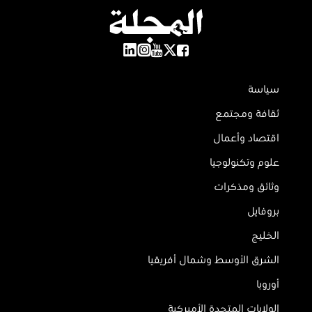
سياسة
ثقافة ومجتمع
اقتصاد وأعمال
علوم وتكنولوجيا
وثائق ومذكرات
بروفايل
الخليج
الشرق الأوسط وشمال أفريقيا
أوروبا
الولايات المتحدة الأميركية