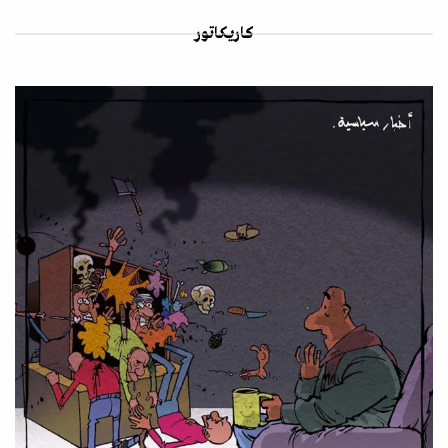
كاريكاتور