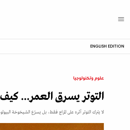
ENGLISH EDITION
علوم وتكنولوجيا
التوتر يسرق العمر... كيف
لا يترك التوتر أثره على المزاج فقط، بل يسرّع الشيخوخة البيولو