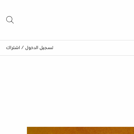
تسجيل الدخول
/
اشتراك