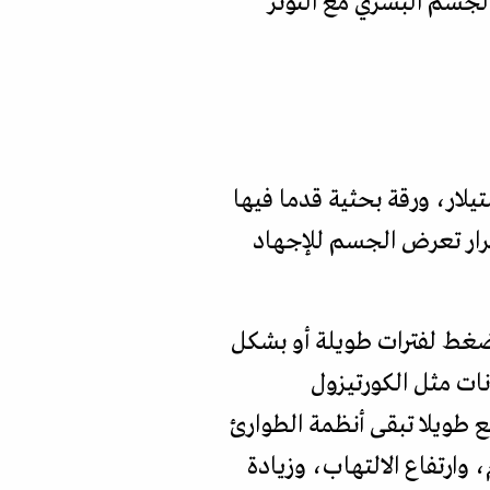
الجسم البشري مع التوتر
 ستيلار، ورقة بحثية قدما فيها
كرار تعرض الجسم للإجهاد
لضغط لفترات طويلة أو بشكل
ات مثل الكورتيزول
ع طويلا تبقى أنظمة الطوارئ
وارتفاع الالتهاب، وزيادة