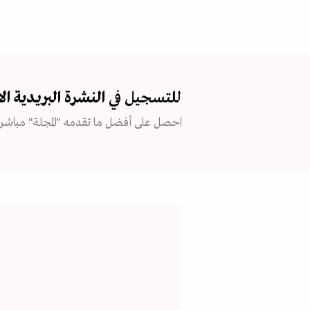
للتسجيل في
النشرة البريدية
ال
احصل على أفضل ما تقدمه "المجلة" مباشرة