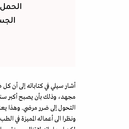
الحمل 
الجس
أشار سيلي في كتاباته إلى أن ك
مجهد، وذلك بأن يصبح أكبر سنا ق
التحول إلى ضرر مرضي. وهذا يعني