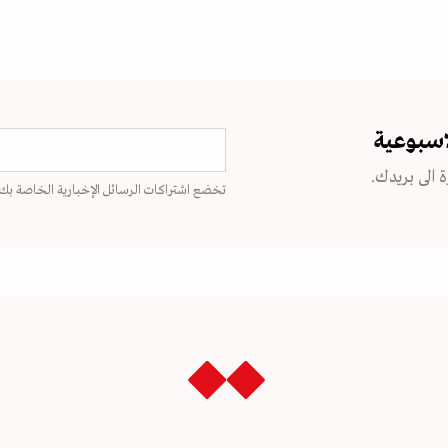
اسبوعية
 الى بريدك.
تخضع اشتراكات الرسائل الإخبارية الخاصة بك