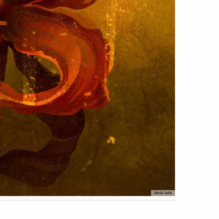
Daria Lada