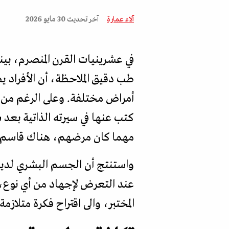
آلاء عمارة
آخر تحديث
30 مايو 2026
في عشرينيات القرن المنصرم، بين
طب دقيق الملاحظة، أن الأفراد
أمراض مختلفة. وعلى الرغم من أ
كتب عنها في سيرته الذاتية بع
مهما كان مرضهم، هناك قاسم مشت
واستنتج أن الجسم البشري لدي
عند التعرض لإجهاد من أي نوع، كا
المختبر، والى اقتراح فكرة متلاز