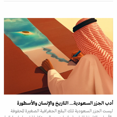
أدب الجزر السعودية... التاريخ والإنسان والأسطورة
ليست الجزر السعودية تلك البقع الجغرافية الصغيرة المحفوفة