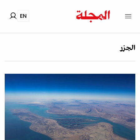
EN
الجزر