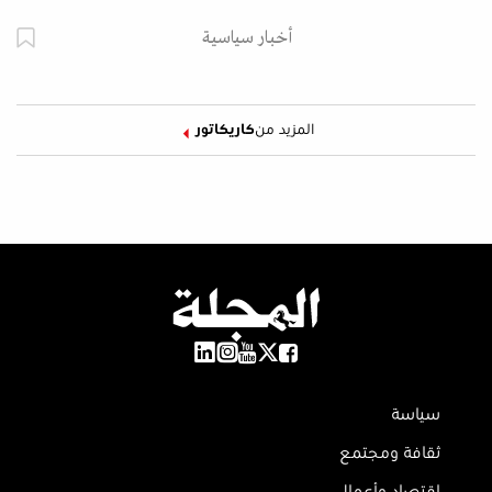
أخبار سياسية
المزيد من
كاريكاتور
سياسة
ثقافة ومجتمع