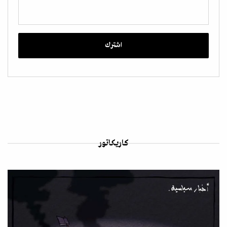
كاريكاتور