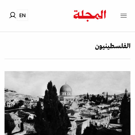
EN
الفلسطينيون