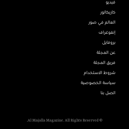
فيديو
كاريكاتور
العالم في صور
إنفوغراف
بروفايل
عن المجلة
فريق المجلة
شروط الاستخدام
سياسة الخصوصية
اتصل بنا
© Al Majalla Magazine. All Rights Reserved.