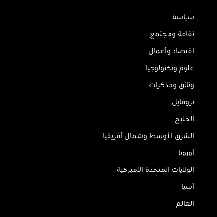
سياسة
ثقافة ومجتمع
اقتصاد وأعمال
علوم وتكنولوجيا
وثائق ومذكرات
بروفايل
الخليج
الشرق الأوسط وشمال أفريقيا
أوروبا
الولايات المتحدة الأميركية
آسيا
العالم