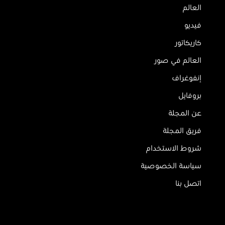
العالم
فيديو
كاريكاتور
العالم في صور
إنفوغراف
بروفايل
عن المجلة
فريق المجلة
شروط الاستخدام
سياسة الخصوصية
اتصل بنا