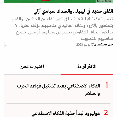
Eduardo Ramon
اتفاق جديد في ليبيا... وانسداد سياسي أزلي
تكمن العقبة الأزلية في ليبيا في كون الفاعلين الحاليين، والذين
يتمتعون بالثروة والمكانة العالية في مناصبهم المؤقتة نظريا، لا
يملكون الحافز للتفاوض بخصوص رحيلهم -أو حتى إخضاع
مناصبهم للتصويت
بين فيشمان
17 يونيو 2023
الاكثر قراءة
اختيارات المحرر
الذكاء الاصطناعي يعيد تشكيل قواعد الحرب
والسلام
هوليوود تبدأ حقبة الذكاء الاصطناعي