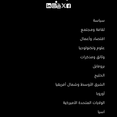
سياسة
ثقافة ومجتمع
اقتصاد وأعمال
علوم وتكنولوجيا
وثائق ومذكرات
بروفايل
الخليج
الشرق الأوسط وشمال أفريقيا
أوروبا
الولايات المتحدة الأميركية
آسيا