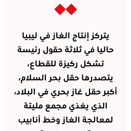
يتركز إنتاج الغاز في ليبيا
حاليا في ثلاثة حقول رئيسة
تشكل ركيزة للقطاع،
يتصدرها حقل بحر السلام،
أكبر حقل غاز بحري في البلاد،
الذي يغذي مجمع مليتة
لمعالجة الغاز وخط أنابيب