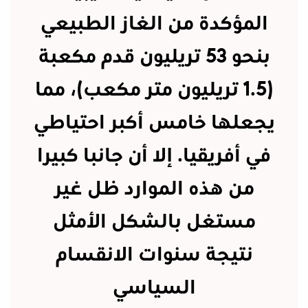
المؤكدة من الغاز الطبيعي
بنحو 53 تريليون قدم مكعبة
(1.5 تريليون متر مكعب)، مما
يجعلها خامس أكبر احتياطي
في أفريقيا. إلا أن جانبا كبيرا
من هذه الموارد ظل غير
مستغل بالشكل الأمثل
نتيجة سنوات الانقسام
السياسي