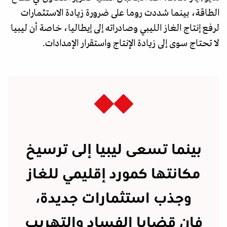
الطاقة، بينما شددت روما على ضرورة زيادة الاستثمارات
لرفع إنتاج الغاز الليبي وصادراته إلى إيطاليا، خاصة أن ليبيا
لا تحتاج سوى إلى زيادة الإنتاج واستقرار الإمدادات.
بينما تسعى ليبيا إلى ترسيخ
مكانتها كمورد إقليمي للغاز
وجذب استثمارات جديدة،
فإن قضايا الفساد والتهريب