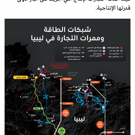
قدرتها الإنتاجية.