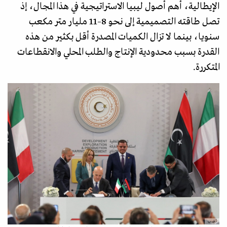
الإيطالية، أهم أصول ليبيا الاستراتيجية في هذا المجال، إذ
تصل طاقته التصميمية إلى نحو 8–11 مليار متر مكعب
سنويا، بينما لا تزال الكميات المصدرة أقل بكثير من هذه
القدرة بسبب محدودية الإنتاج والطلب المحلي والانقطاعات
المتكررة.
أ.ف.ب