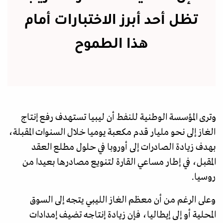
تظل أحد أبرز الاختبارات أمام
هذا الطموح
وترى المؤسسة الوطنية للنفط أن ليبيا تستهدف رفع إنتاج
الغاز إلى نحو مليار قدم مكعبة يوميا خلال السنوات المقبلة،
بهدف زيادة الصادرات إلى أوروبا في حلول مطلع العقد
المقبل، في إطار مساعي القارة لتنويع مصادرها بعيدا من
روسيا.
وعلى الرغم من أن معظم الغاز الليبي يتجه إلى السوق
المحلية أو إلى إيطاليا، فإن زيادة إنتاجه تضيف إمدادات