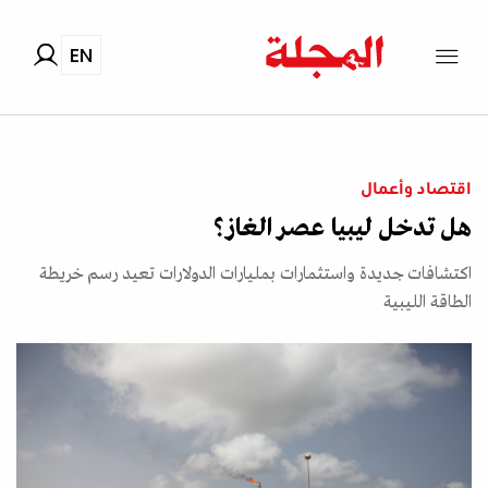
EN
اقتصاد وأعمال
هل تدخل ليبيا عصر الغاز؟
اكتشافات جديدة واستثمارات بمليارات الدولارات تعيد رسم خريطة
الطاقة الليبية