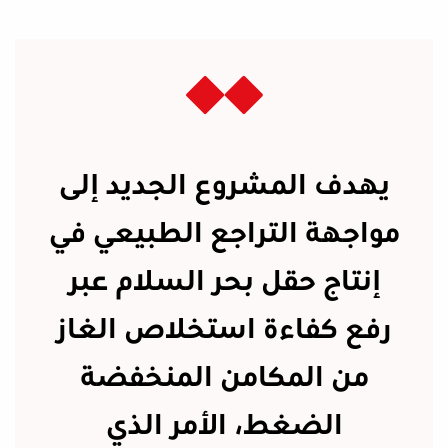
يهدف المشروع الجديد إلى
مواجهة التراجع الطبيعي في
إنتاج حقل بحر السلام عبر
رفع كفاءة استخلاص الغاز
من المكامن المنخفضة
الضغط، الأمر الذي