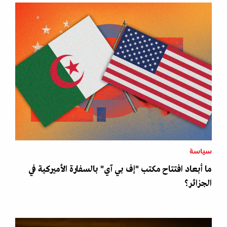
سياسة
ما أبعاد افتتاح مكتب "إف بي آي" بالسفارة الأميركية في
الجزائر؟