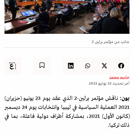
جانب من مؤتمر برلين 2
جاسم محمد
آخر تحديث
25 يونيو 2021
بون:
ناقش مؤتمر برلين-2 الذي عقد يوم 23 يونيو (حزيران)
2021 العملية السياسية في ليبيا وانتخابات يوم 24 ديسمبر
(كانون الأول) 2021، بمشاركة أطراف دولية فاعلة، بما في
ذلك تركيا.