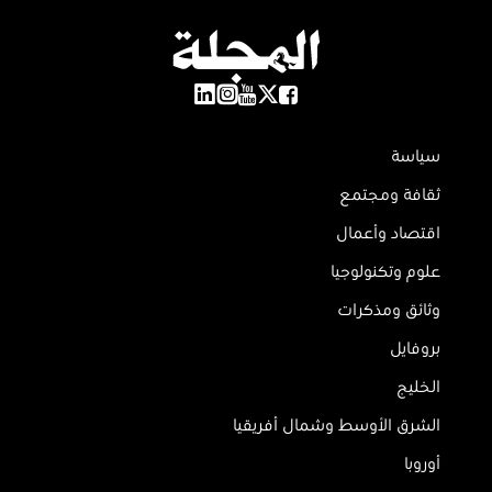
سياسة
ثقافة ومجتمع
اقتصاد وأعمال
علوم وتكنولوجيا
وثائق ومذكرات
بروفايل
الخليج
الشرق الأوسط وشمال أفريقيا
أوروبا