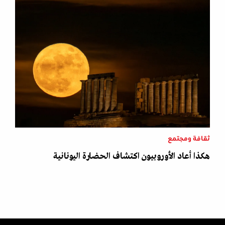
ثقافة ومجتمع
هكذا أعاد الأوروبيون اكتشاف الحضارة اليونانية