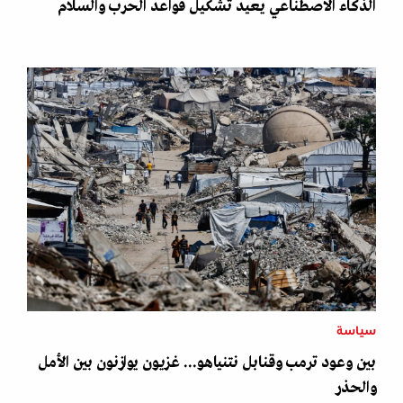
الذكاء الاصطناعي يعيد تشكيل قواعد الحرب والسلام
سياسة
بين وعود ترمب وقنابل نتنياهو... غزيون يوازنون بين الأمل
والحذر