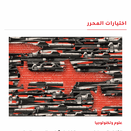
اختيارات المحرر
علوم وتكنولوجيا