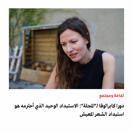
ثقافة ومجتمع
دورا كابرالوفا لـ"المجلة": الاستبداد الوحيد الذي أحترمه هو
استبداد الشعر المعيش