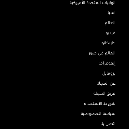
الولايات المتحدة الأميركية
آسيا
العالم
فيديو
كاريكاتور
العالم في صور
إنفوغراف
بروفايل
عن المجلة
فريق المجلة
شروط الاستخدام
سياسة الخصوصية
اتصل بنا