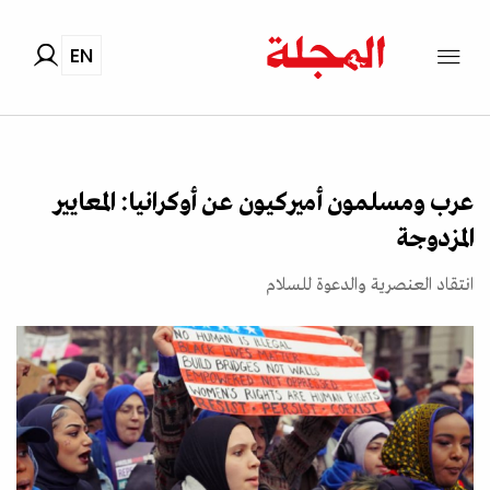
EN
عرب ومسلمون أميركيون عن أوكرانيا: المعايير
المزدوجة
انتقاد العنصرية والدعوة للسلام