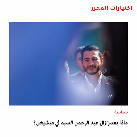
اختيارات المحرر
سياسة
ماذا بعد زلزال عبد الرحمن السيد في ميشيغن؟