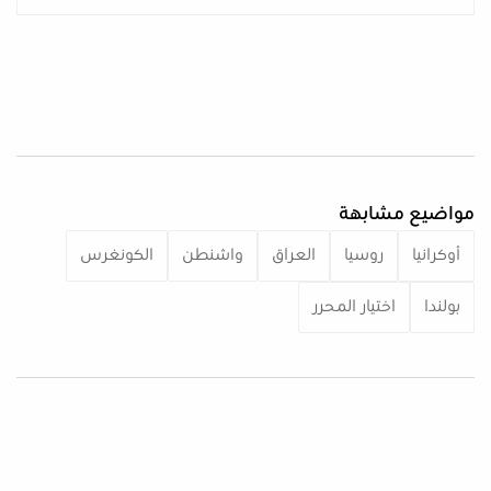
مواضيع مشابهة
أوكرانيا
روسيا
العراق
واشنطن
الكونغرس
بولندا
اختيار المحرر