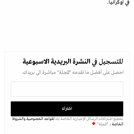
في أوكرانيا.
للتسجيل في
النشرة البريدية
الاسبوعية
احصل على أفضل ما تقدمه "المجلة" مباشرة الى بريدك.
تخضع اشتراكات الرسائل الإخبارية الخاصة بك
لقواعد الخصوصية
والشروط
الخاصة
بـ “المجلة".