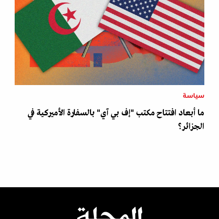
سياسة
ما أبعاد افتتاح مكتب "إف بي آي" بالسفارة الأميركية في
الجزائر؟