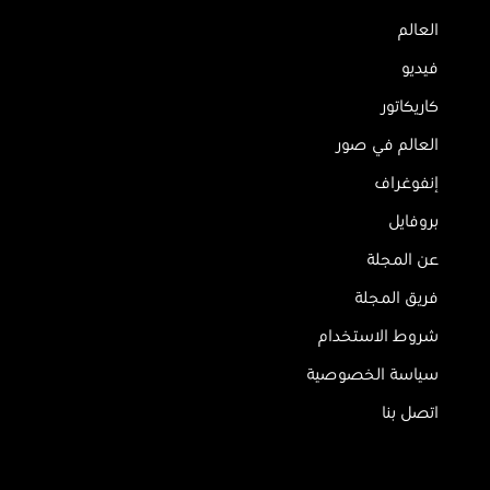
العالم
فيديو
كاريكاتور
العالم في صور
إنفوغراف
بروفايل
عن المجلة
فريق المجلة
شروط الاستخدام
سياسة الخصوصية
اتصل بنا