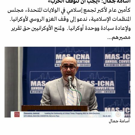
أسامة جمال: «يجب أن تتوقف الحرب»
كأمين عام لأكبر تجمع إسلامي في الولايات المتحدة، مجلس
المنظمات الإسلامية، ندعو إلى وقف الغزو الروسي لأوكرانيا.
ولإعادة سيادة ووحدة أوكرانيا. ولمنح الأوكرانيين حق تقرير
مصيرهم...
أسامة جمال