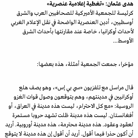
هدى عثمان: «تغطية إعلامية عنصرية»
كرئيسة للجمعية الأميركية للصحافيين العرب والشرق
أوسطيين، أدين العنصرية الواضحة في نقل الإعلام الغربي
لأحداث أوكرانيا، خاصة عند مقارنتها بأحداث الشرق
الأوسط...
مؤخرا، جمعت الجمعية أمثلة، هذه بعضها:
قال مراسل مع تلفزيون «سي بي إس»، وهو يصف هلع
أوكرانيين في مدينتهم، وهم يتوقعون وصول قوات الغزو
الروسية: «مع كل الاحترام، ليست هذه مدينة في العراق، أو
أفغانستان. ليست هذه مدينة ظلت تشهد حروبا مستمرة
لعقود وعقود. هذه مدينة محترمة، هذه مدينة أوروبية. أريد
أن أكون حذرا فيما أقول. أريد أن أقول إن هذه مدينة لا يتوقع