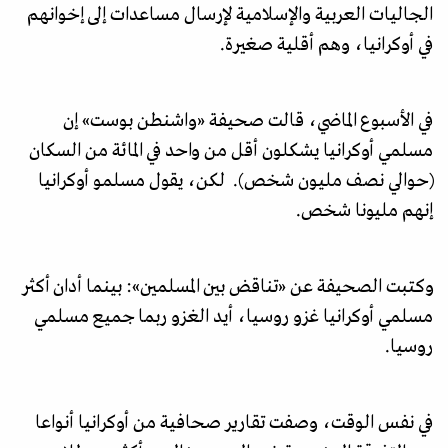
الجاليات العربية والإسلامية لإرسال مساعدات إلى إخوانهم
في أوكرانيا، وهم أقلية صغيرة.
في الأسبوع الماضي، قالت صحيفة «واشنطن بوست» إن
مسلمي أوكرانيا يشكلون أقل من واحد في المائة من السكان
(حوالي نصف مليون شخص). لكن، يقول مسلمو أوكرانيا
إنهم مليونا شخص.
وكتبت الصحيفة عن «تناقض بين المسلمين»: بينما أدان أكثر
مسلمي أوكرانيا غزو روسيا، أيد الغزو ربما جميع مسلمي
روسيا.
في نفس الوقت، وصفت تقارير صحافية من أوكرانيا أنواعا