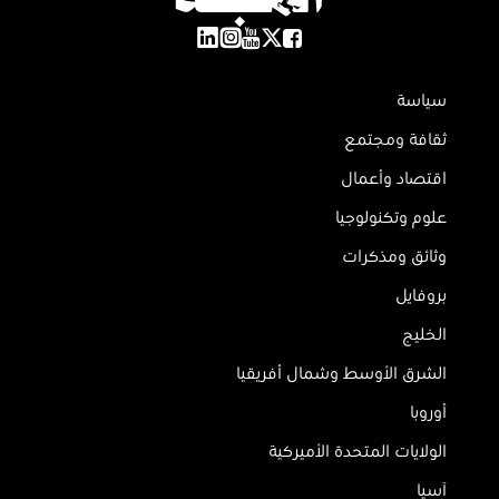
سياسة
ثقافة ومجتمع
اقتصاد وأعمال
علوم وتكنولوجيا
وثائق ومذكرات
بروفايل
الخليج
الشرق الأوسط وشمال أفريقيا
أوروبا
الولايات المتحدة الأميركية
آسيا