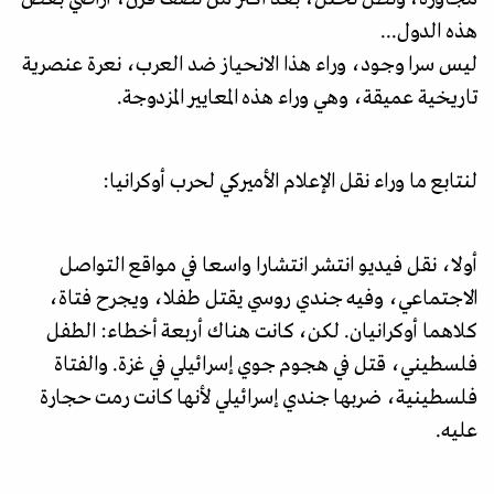
هذه الدول...
ليس سرا وجود، وراء هذا الانحياز ضد العرب، نعرة عنصرية
تاريخية عميقة، وهي وراء هذه المعايير المزدوجة.
لنتابع ما وراء نقل الإعلام الأميركي لحرب أوكرانيا:
أولا، نقل فيديو انتشر انتشارا واسعا في مواقع التواصل
الاجتماعي، وفيه جندي روسي يقتل طفلا، ويجرح فتاة،
كلاهما أوكرانيان. لكن، كانت هناك أربعة أخطاء: الطفل
فلسطيني، قتل في هجوم جوي إسرائيلي في غزة. والفتاة
فلسطينية، ضربها جندي إسرائيلي لأنها كانت رمت حجارة
عليه.