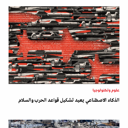
علوم وتكنولوجيا
الذكاء الاصطناعي يعيد تشكيل قواعد الحرب والسلام