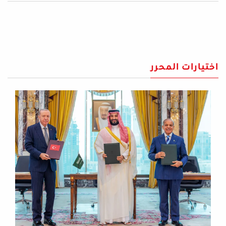
اختيارات المحرر