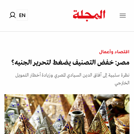
EN
اقتصاد وأعمال
مصر: خفض التصنيف يضغط لتحرير الجنيه؟
نظرة سلبية إلى آفاق الدين السيادي المصري وزيادة أخطار التمويل
الخارجي