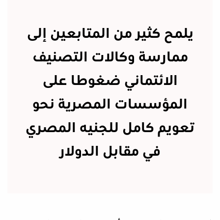
يلمح كثير من المتابعين إلى
ممارسة وكالات التصنيف
الائتماني ضغوطا على
المؤسسات المصرية نحو
تعويم كامل للجنيه المصري
في مقابل الدولار