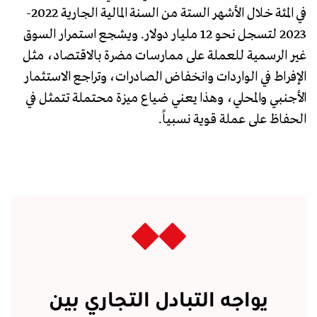
في المئة خلال الأشهر الستة من السنة المالية الجارية 2022-
2023 لتسجل نحو 12 مليار دولار. ويشجع استمرار السوق
غير الرسمية للعملة على ممارسات مضرة بالاقتصاد، مثل
الإفراط في الواردات وانخفاض الصادرات، وتراجع الاستثمار
الأجنبي والمحلي، وهذا يعني ضياع ميزة محتملة تتمثل في
الحفاظ على عملة قوية نسبياً.
يواجه التبادل التجاري بين