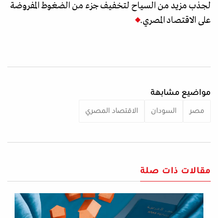
لجذب مزيد من السياح لتخفيف جزء من الضغوط المفروضة
على الاقتصاد المصري.
مواضيع مشابهة
مصر
السودان
الاقتصاد المصري
مقالات ذات صلة