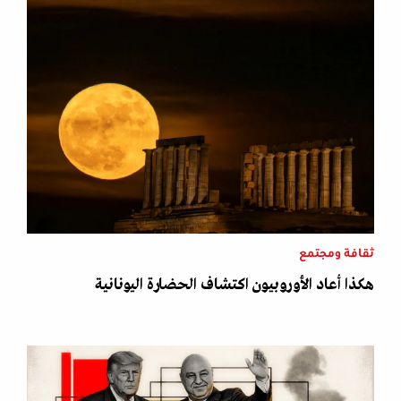
ثقافة ومجتمع
هكذا أعاد الأوروبيون اكتشاف الحضارة اليونانية