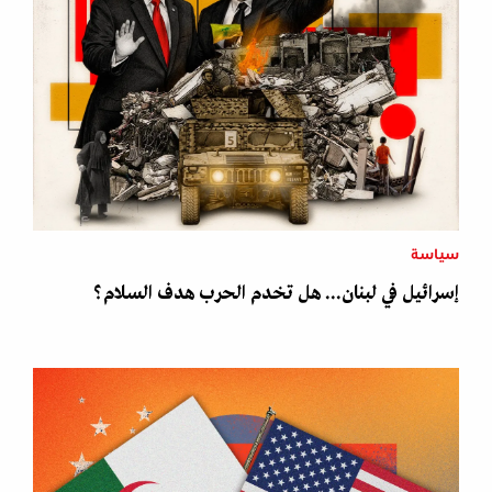
سياسة
إسرائيل في لبنان... هل تخدم الحرب هدف السلام؟