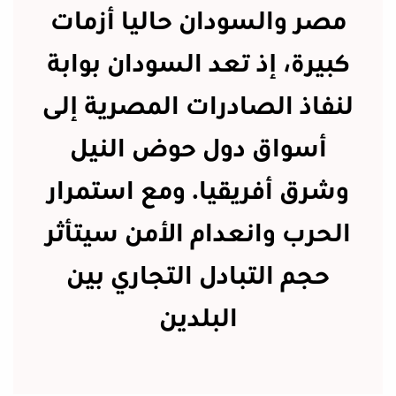
مصر والسودان حاليا أزمات
كبيرة، إذ تعد السودان بوابة
لنفاذ الصادرات المصرية إلى
أسواق دول حوض النيل
وشرق أفريقيا. ومع استمرار
الحرب وانعدام الأمن سيتأثر
حجم التبادل التجاري بين
البلدين