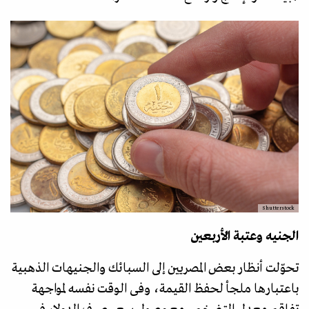
Shutterstock
الجنيه وعتبة الأربعين
تحوّلت أنظار بعض المصريين إلى السبائك والجنيهات الذهبية
باعتبارها ملجأ لحفظ القيمة، وفى الوقت نفسه لمواجهة