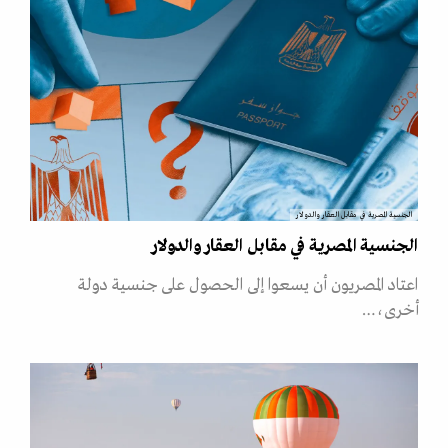
الجنسية المصرية في مقابل العقار والدولار
الجنسية المصرية في مقابل العقار والدولار
اعتاد المصريون أن يسعوا إلى الحصول على جنسية دولة
أخرى،…