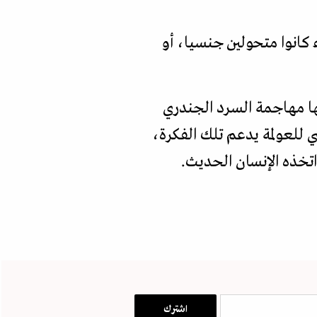
كانوا متحولين جنسيا، أو
ا مهاجمة السرد الجندري
 للعولمة يدعم تلك الفكرة،
اتخذه الإنسان الحديث.