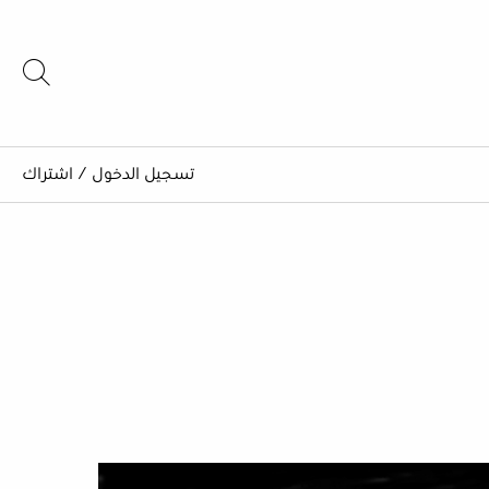
تسجيل الدخول
/
اشتراك