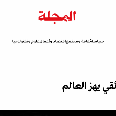
سياسة
ثقافة ومجتمع
اقتصاد وأعمال
علوم وتكنولوجيا
ائقي يهز العالم