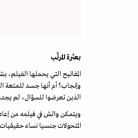
بعثرة المرتّب
المفاتيح التي يحملها الفيلم، بش
وإنجاب؟ أم أنها جسد للمتعة الج
الذين تعرضوا للسؤال، لم يجدوا 
ويتمكن والش في فيلمه من إعادة 
المتحولات جنسيا نساء حقيقيات؟ 