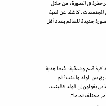
حفرة في الصورة، من خلال
 المجتمعات، كاشفا عن لعبة
ا صورة جديدة للعالم بعدد أقل
د كرة قدم وبندقية، فيما هدية
ق بين الولد والبنت؟ ثم
ن يقولون إن الولد كالبنت،
أمر مختلف تماما".