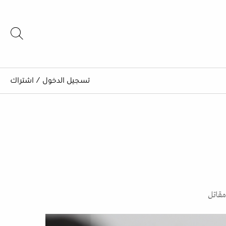
تسجيل الدخول
/
اشتراك