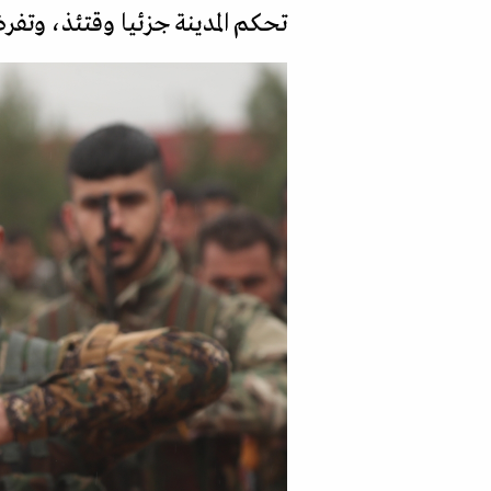
تحكم المدينة جزئيا وقتئذ، وتفرض