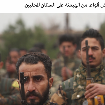
 أنواعا من الهيمنة على السكان المحليين.