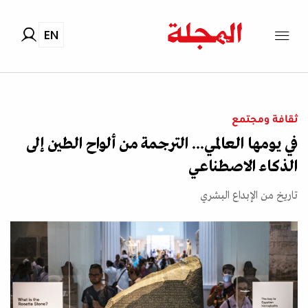
EN
ثقافة ومجتمع
في يومها العالمي... الترجمة من ألواح الطين إلى
الذكاء الاصطناعي
تاريخ من الإبداع البشري