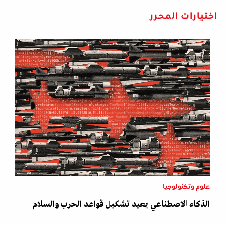
اختيارات المحرر
علوم وتكنولوجيا
الذكاء الاصطناعي يعيد تشكيل قواعد الحرب والسلام