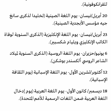
للفرانكوفونية).
20 أبريل/نيسان- يوم اللغة الصينية (تخليدا لذكرى سانغ
جيه مؤسس الأبجدية الصينية).
23 أبريل/نيسان- يوم اللغة الإنكليزية (الذكرى السنوية لوفاة
الكاتب الإنكليزي ويليام شكسبير).
6 يونيو/حزيران- يوم اللغة الروسية (الذكرى السنوية لميلاد
الشاعر الروسي ألكسندر بوشكن).
12 أكتوبر/تشرين الأول- يوم اللغة الإسبانية (يوم الثقافة
الإسبانية).
18 ديسمبر/ كانون الأول- يوم اللغة العربية (يوم إدخال
اللغة العربية ضمن اللغات الرسمية للأمم المتحدة).