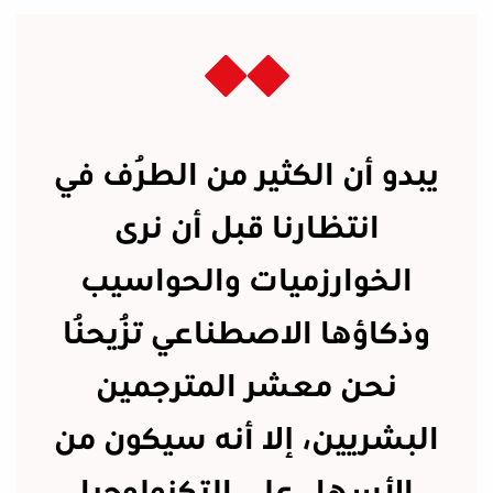
يبدو أن الكثير من الطُرف في
انتظارنا قبل أن نرى
الخوارزميات والحواسيب
وذكاؤها الاصطناعي تُزيحُنا
نحن معشر المترجمين
البشريين، إلا أنه سيكون من