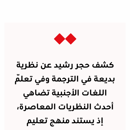
كشف حجر رشيد عن نظرية
بديعة في الترجمة وفي تعلّم
اللغات الأجنبية تضاهي
أحدث النظريات المعاصرة،
إذ يستند منهج تعليم