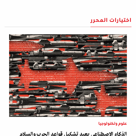
اختيارات المحرر
علوم وتكنولوجيا
الذكاء الاصطناعي يعيد تشكيل قواعد الحرب والسلام