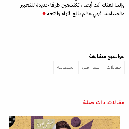
وإنما لغتك أنت أيضا، تكتشفين طرقا جديدة للتعبير
والصياغة، فهي عالم بالغ الثراء والمتعة.
مواضيع مشابهة
مقابلات
عمل فني
السعودية
مقالات ذات صلة