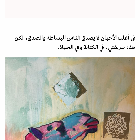
في أغلب الأحيان لا يصدق الناس البساطة والصدق، لكن
هذه طريقتي، في الكتابة وفي الحياة.