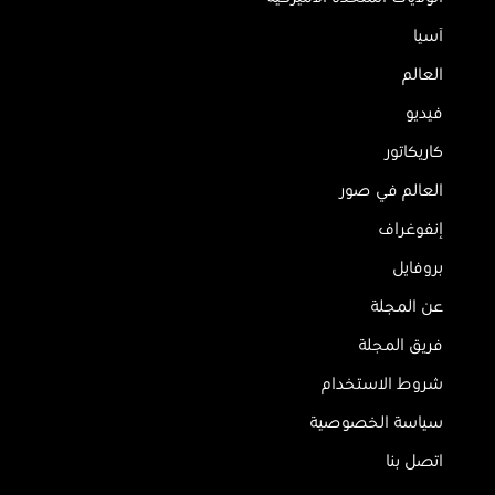
آسيا
العالم
فيديو
كاريكاتور
العالم في صور
إنفوغراف
بروفايل
عن المجلة
فريق المجلة
شروط الاستخدام
سياسة الخصوصية
اتصل بنا