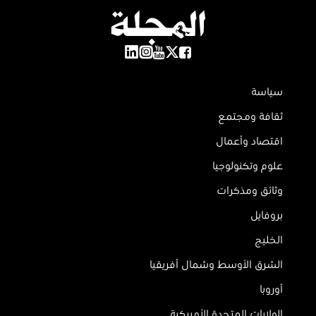
سياسة
ثقافة ومجتمع
اقتصاد وأعمال
علوم وتكنولوجيا
وثائق ومذكرات
بروفايل
الخليج
الشرق الأوسط وشمال أفريقيا
أوروبا
الولايات المتحدة الأميركية