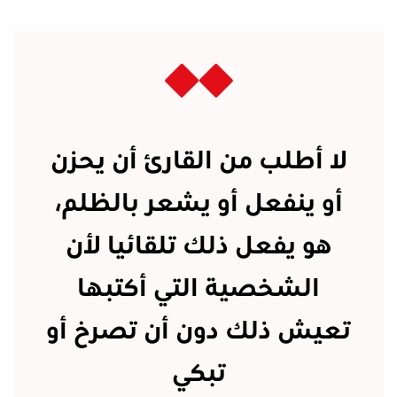
لا أطلب من القارئ أن يحزن
أو ينفعل أو يشعر بالظلم،
هو يفعل ذلك تلقائيا لأن
الشخصية التي أكتبها
تعيش ذلك دون أن تصرخ أو
تبكي