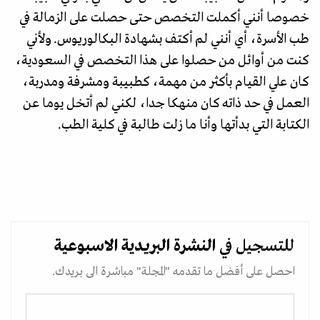
خصوصا أنني أكملت التخصص حتى حصلت على الزمالة في
طب الأسرة، أي أنني لم أكتف بشهادة البكالوريوس. ولأني
كنت من أوائل من حصلوا على هذا التخصص في السعودية،
كان علي القيام بأكثر من مهمة، كطبيبة ومشرفة ومدربة،
العمل في حد ذاته كان منهكا جدا، لكني لم أتخل يوما عن
الكتابة التي بدأتها وأنا ما زلت طالبة في كلية الطب.
للتسجيل في
النشرة البريدية
الاسبوعية
احصل على أفضل ما تقدمه "المجلة" مباشرة الى بريدك.