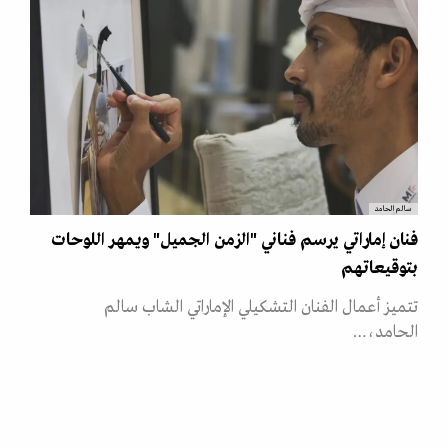
سالم الحامد
فنان إماراتي يرسم فناني "الزمن الجميل" ويمهر اللوحات
بتوقيعاتهم
تتميز أعمال الفنان التشكيلي الإماراتي الشاب سالم
الحامد،…