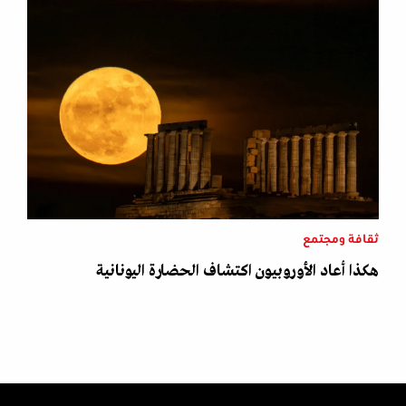
ثقافة ومجتمع
هكذا أعاد الأوروبيون اكتشاف الحضارة اليونانية