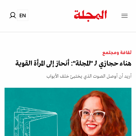
EN
ثقافة ومجتمع
هناء حجازي لـ "المجلة": أنحاز إلى المرأة القوية
أريد أن أوصل الصوت الذي يختبئ خلف الأبواب