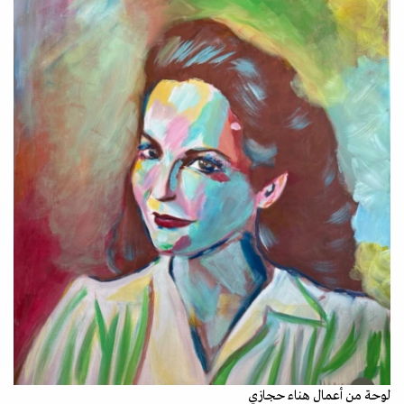
لوحة من أعمال هناء حجازي