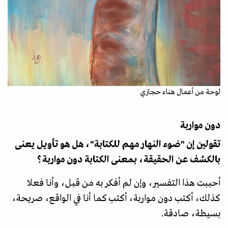
لوحة من أعمال هناء حجازي
دون مواربة
تقولين إن "ضوء النهار مهم للكتابة"، هل هو تأويل يعنى
بالكشف عن الحقيقة، بمعنى الكتابة دون مواربة؟
أحببت هذا التفسير، وإن لم أفكر به من قبل، وأنا فعلا
كذلك، أكتب دون مواربة، أكتب كما أنا في الواقع، صريحة،
بسيطة، صادقة.