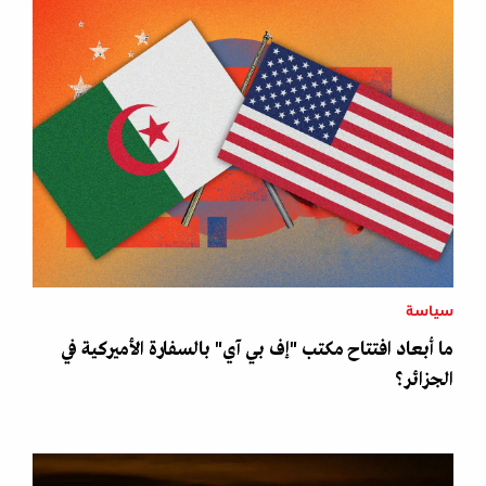
سياسة
ما أبعاد افتتاح مكتب "إف بي آي" بالسفارة الأميركية في
الجزائر؟