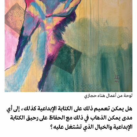
لوحة من أعمال هناء حجازي
هل يمكن تعميم ذلك على الكتابة الإبداعية كذلك، إلى أي
مدى يمكن الذهاب في ذلك مع الحفاظ على رحيق الكتابة
الإبداعية والخيال الذي تشتغل عليه؟