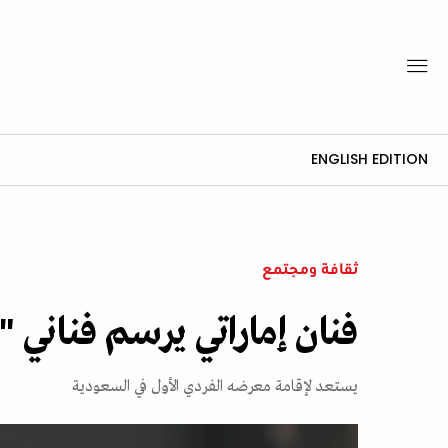
ENGLISH EDITION
ثقافة ومجتمع
فنان إماراتي يرسم فناني 
يستعد لإقامة معرضه الفردي الأول في السعودية