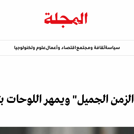
سياسة
ثقافة ومجتمع
اقتصاد وأعمال
علوم وتكنولوجيا
"الزمن الجميل" ويمهر اللوحات ب