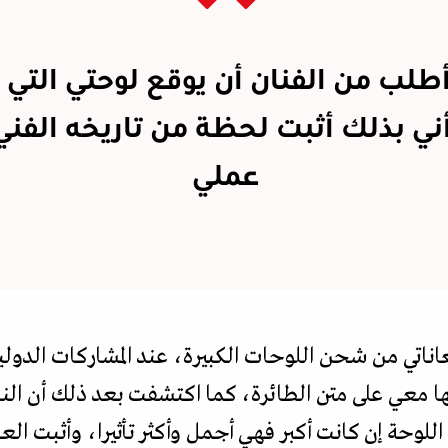
طلب من الفنان أن يوقع لوحتي التي ت
ني بذلك أثبت لحظة من تاريخه الفني
عملي
ناتي من شحن اللوحات الكبيرة، عند المشاركات الدو
 معي على متن الطائرة، كما اكتشفت بعد ذلك أن الن
ن اللوحة إن كانت أكبر فهي أجمل وأكثر تأثيرا، وأثبت 