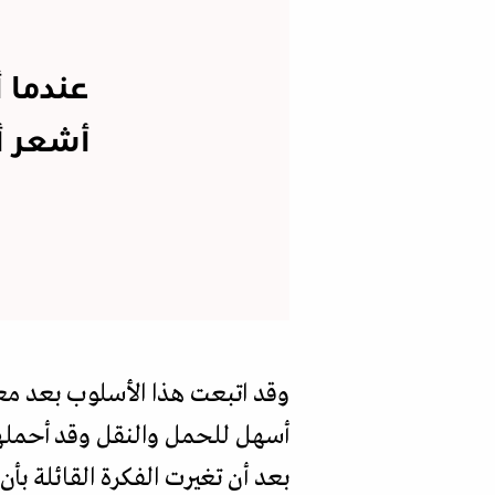
عندما أ
أشعر أ
وقد اتبعت هذا الأسلوب بعد معا
أسهل للحمل والنقل وقد أحملها
بعد أن تغيرت الفكرة القائلة بأ