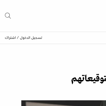
تسجيل الدخول
/
اشتراك
توقيعاتهم