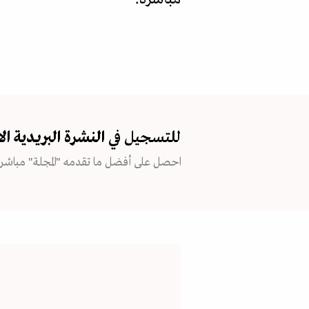
للتسجيل في
النشرة البريدية
ال
احصل على أفضل ما تقدمه "المجلة" مباشرة