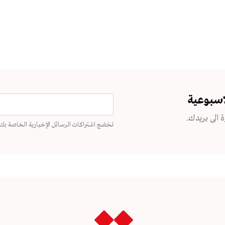
اسبوعية
 الى بريدك.
تخضع اشتراكات الرسائل الإخبارية الخاصة بك