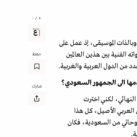
+ / -
وبالذات الموسيقى، إذ عمل على
ه الفنية بين هذين العالمين
حفظ
د من الدول العربية والغربية.
دمها الى الجمهور السعودي؟
شارك
النهائي، لكني اخترت
 العربي الأصيل، كل هذا
لوحاتي من السعودية، فكان
ة.