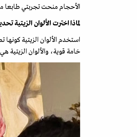
الأحجام منحت تجربتي طابعا مم
لماذا اخترت الألوان الزيتية تحد
استخدم الألوان الزيتية كونها 
خامة قوية، والألوان الزيتية هي