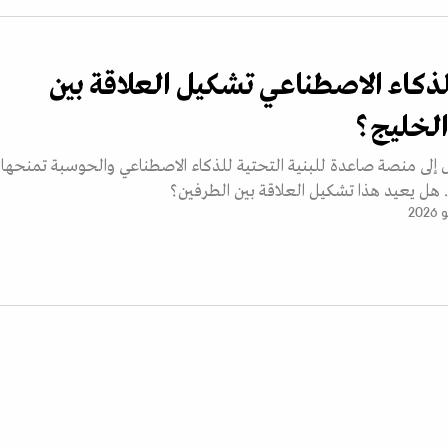
ذكاء الاصطناعي تشكيل العلاقة بين
لخليج؟
إلى منصة صاعدة للبنية التحتية للذكاء الاصطناعي والحوسبة تمنحها و
 هل يعيد هذا تشكيل العلاقة بين الطرفين؟