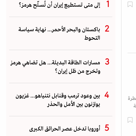
إلى متى تستطيع إيران أن تُسلّح هرمز؟
باكستان والبحر الأحمر... نهاية سياسة
التحوط
مسارات الطاقة البديلة... هل تضاهي هرمز
وتخرج من ظل إيران؟
بين وعود ترمب وقنابل نتنياهو... غزيون
طرة
يوازنون بين الأمل والحذر
ة
أوروبا تدخل عصر الحرائق الكبرى