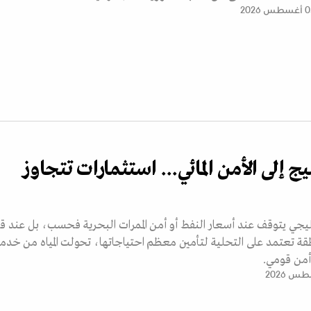
طس 2026
 إلى الأمن المائي... استثمارات تتجاوز
ليجي يتوقف عند أسعار النفط أو أمن الممرات البحرية فحسب، بل عند ق
نطقة تعتمد على التحلية لتأمين معظم احتياجاتها، تحولت المياه من خدم
أمن قومي.