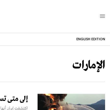
ENGLISH EDITION
الإمارات
إلى متى تس
اكتشفت إيران أنها 