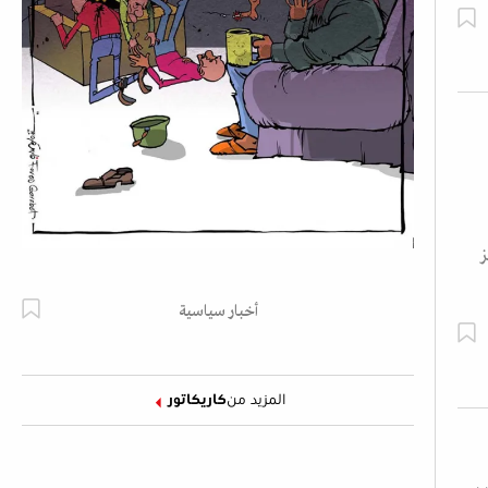
أخبار سياسية
المزيد من
كاريكاتور
.