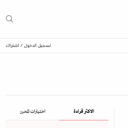
تسجيل الدخول
/
اشتراك
الاكثر قراءة
اختيارات المحرر