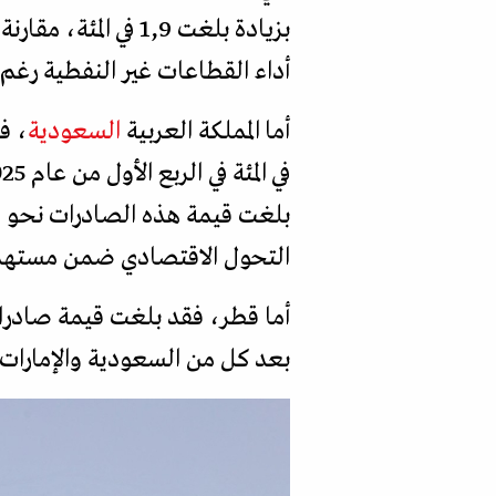
بزيادة بلغت 1,9 ف
أداء القطاعات غير النفطية رغم 
أما المملكة العربية
السعودية
التحول الاقتصادي ضمن مستهدفات "
بعد كل من السعودية والإمارات.