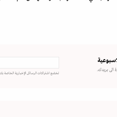
اسبوعية
 الى بريدك.
تخضع اشتراكات الرسائل الإخبارية الخاصة بك