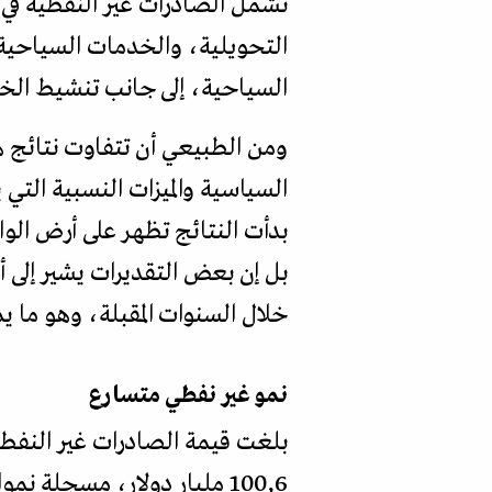
تشمل الصادرات غير النفطية في
التحويلية، والخدمات السياحية.
السياحية، إلى جانب تنشيط الخدم
ومن الطبيعي أن تتفاوت نتائج هذ
السياسية والميزات النسبية التي 
بدأت النتائج تظهر على أرض الوا
بل إن بعض التقديرات يشير إلى أ
خلال السنوات المقبلة، وهو ما ي
نمو غير نفطي متسارع
بلغت قيمة الصادرات غير النفط