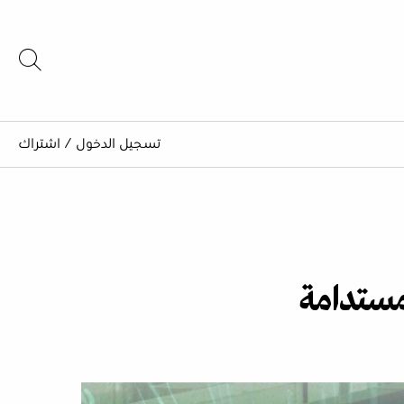
تسجيل الدخول
/
اشتراك
مستدامة