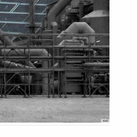
المجلة