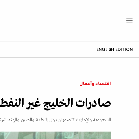
ENGLISH EDITION
اقتصاد وأعمال
صادرات الخليج غير النفط
السعودية والإمارات تتصدران دول المنطقة والصين والهند شر