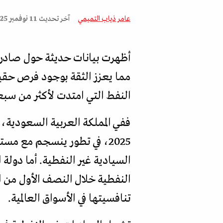
عامر ذياب التميمي
آخر تحديث
11 نوفمبر 2025
أظهرت بيانات حديثة حول صادرا
مما يعزز الثقة بوجود فرص حقيق
النفط التي امتدت لأكثر من سبع
النفطية خلال النصف الأول من 
تنافسيتها في الأسواق العالمية.