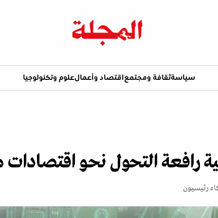
سياسة
ثقافة ومجتمع
اقتصاد وأعمال
علوم وتكنولوجيا
ية رافعة التحول نحو اقتصادات 
كاء رئيسيون