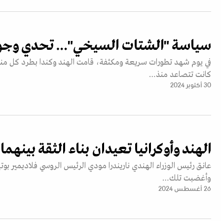
سياسة "الشتات السيخي"… تحدي وجودي
في يوم شهد تطورات سريعة ومكثفة، قامت الهند وكندا بطرد كل منهما
كانت تتصاعد منذ…
30 أكتوبر 2024
الهند وأوكرانيا تعيدان بناء الثقة بينهما
وأغضبت تلك…
26 أغسطس 2024