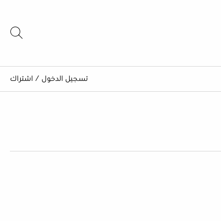
تسجيل الدخول
/
اشتراك