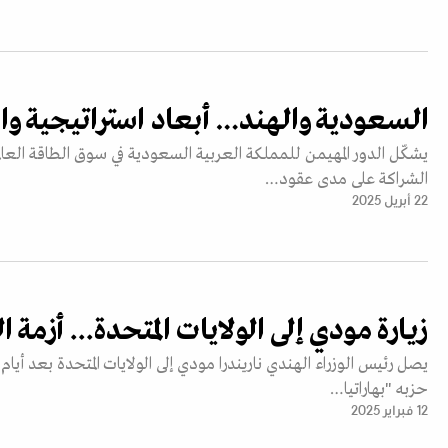
السعودية والهند… أبعاد استراتيجية وا
يشكّل الدور المهيمن للمملكة العربية السعودية في سوق الطاقة الع
الشراكة على مدى عقود…
22 أبريل 2025
زيارة مودي إلى الولايات المتحدة... أزمة
يصل رئيس الوزراء الهندي ناريندرا مودي إلى الولايات المتحدة بعد أي
حزبه "بهاراتيا…
12 فبراير 2025