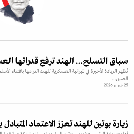
سباق التسلح... الهند ترفع قدراتها الع
تُظهر الزيادة الأخيرة في الميزانية العسكرية للهند التزامها باقتناء ال
الصين…
25 فبراير 2026
زيارة بوتين للهند تعزز الاعتماد المتبادل 