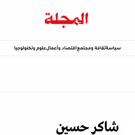
سياسة
ثقافة ومجتمع
اقتصاد وأعمال
علوم وتكنولوجيا
شاكر حسين