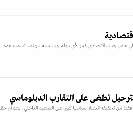
قتصادية
المي عامل جذب اقتصادي كبيرا لأي دولة. وبالنسبة للهند، اتسمت هذه
 الترحيل تطغى على التقارب الدبلوماسي
ام فقط من تحقيقه انتصارا سياسيا كبيرا على الصعيد الداخلي، بعد أن حق