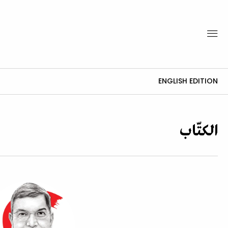
ENGLISH EDITION
الكتّاب