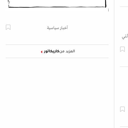
أخبار سياسية
لتي
المزيد من
كاريكاتور