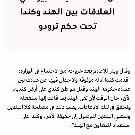
العلاقات بين الهند وكندا
تحت حكم ترودو
وقال ويلر للإعلام بعد خروجه من الاجتماع في الوزارة:
"قدمت كندا أدلة موثوقة ولا جدال فيها عن صلات بين
عملاء حكومة الهند وقتل مواطن كندي على أرض كندية.
الآن، حان الوقت لأن تفي الهند بما قالت إنها ستفعله
وتحقق في تلك الادعاءات. يصب ذلك في مصلحة كلا البلدين
وشعبي البلدين للوصول إلى حقيقة الأمر، وكندا على
استعداد للتعاون مع الهند".