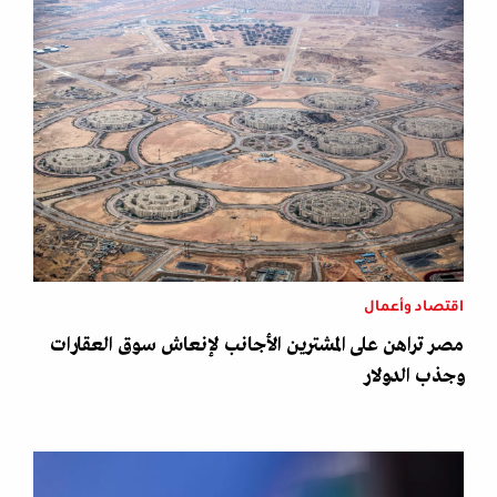
اقتصاد وأعمال
مصر تراهن على المشترين الأجانب لإنعاش سوق العقارات
وجذب الدولار