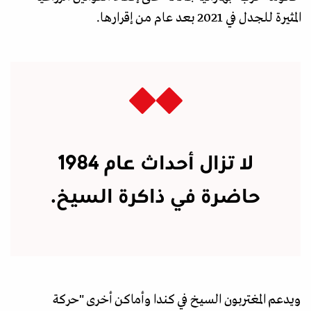
المثيرة للجدل في 2021 بعد عام من إقرارها.
لا تزال أحداث عام 1984
حاضرة في ذاكرة السيخ.
ويدعم المغتربون السيخ في كندا وأماكن أخرى "حركة