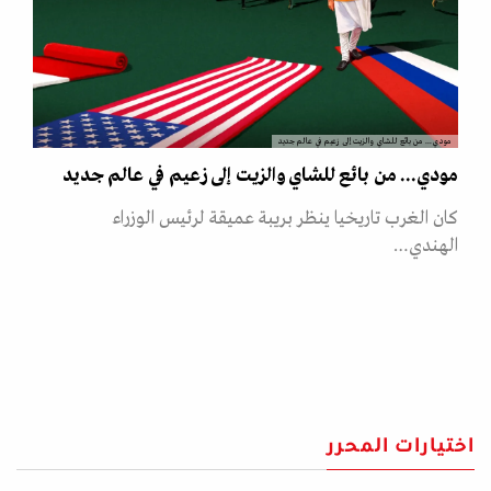
مودي... من بائع للشاي والزيت إلى زعيم في عالم جديد
مودي... من بائع للشاي والزيت إلى زعيم في عالم جديد
كان الغرب تاريخيا ينظر بريبة عميقة لرئيس الوزراء
الهندي…
اختيارات المحرر