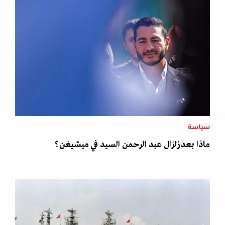
سياسة
ماذا بعد زلزال عبد الرحمن السيد في ميشيغن؟