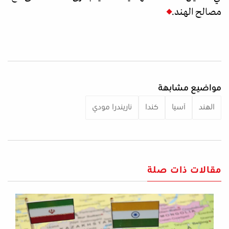
مصالح الهند.
مواضيع مشابهة
الهند
آسيا
كندا
ناريندرا مودي
مقالات ذات صلة