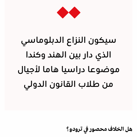
سيكون النزاع الدبلوماسي
الذي دار بين الهند وكندا
موضوعا دراسيا هاما لأجيال
من طلاب القانون الدولي
هل الخلاف محصور في ترودو؟