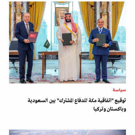
سياسة
توقيع "اتفاقية مكة للدفاع المشترك" بين السعودية
وباكستان وتركيا