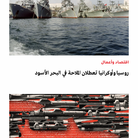
اقتصاد وأعمال
روسيا وأوكرانيا تعطلان الملاحة في البحر الأسود