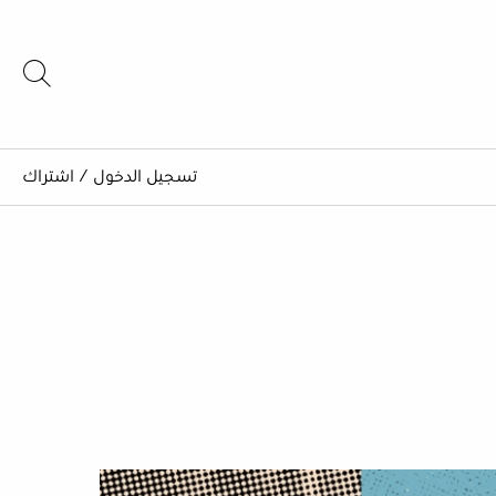
تسجيل الدخول
/
اشتراك