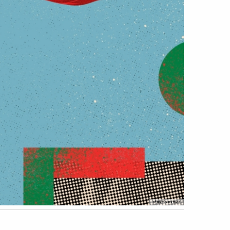
Eduardo Ramon