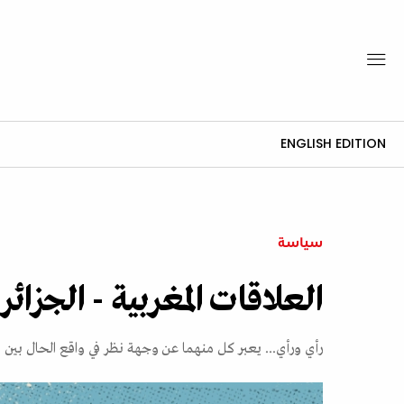
ENGLISH EDITION
سياسة
العلاقات المغربية - الجزائري
رأي ورأي... يعبر كل منهما عن وجهة نظر في واقع الحال بين ا