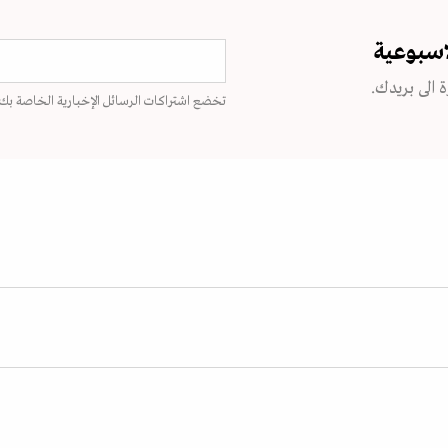
اسبوعية
 الى بريدك.
تخضع اشتراكات الرسائل الإخبارية الخاصة بك