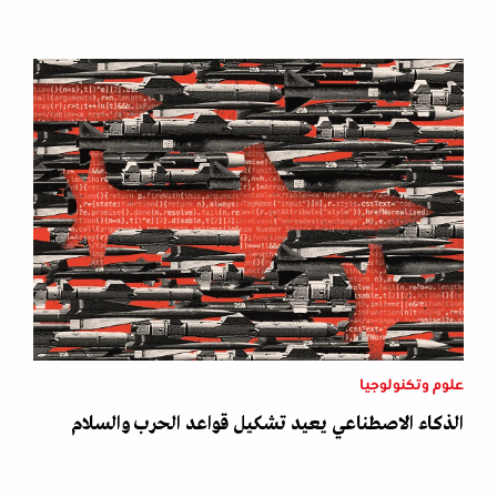
علوم وتكنولوجيا
الذكاء الاصطناعي يعيد تشكيل قواعد الحرب والسلام