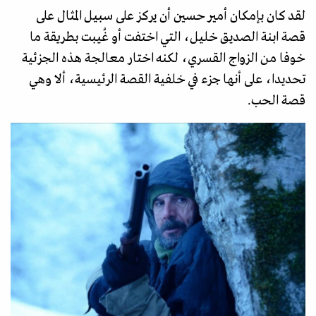
لقد كان بإمكان أمير حسين أن يركز على سبيل المثال على
قصة ابنة الصديق خليل، التي اختفت أو غُيبت بطريقة ما
خوفا من الزواج القسري، لكنه اختار معالجة هذه الجزئية
تحديدا، على أنها جزء في خلفية القصة الرئيسية، ألا وهي
قصة الحب.