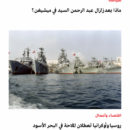
سياسة
ماذا بعد زلزال عبد الرحمن السيد في ميشيغن؟
اقتصاد وأعمال
روسيا وأوكرانيا تعطلان الملاحة في البحر الأسود