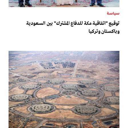
سياسة
توقيع "اتفاقية مكة للدفاع المشترك" بين السعودية
وباكستان وتركيا