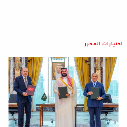
اختيارات المحرر