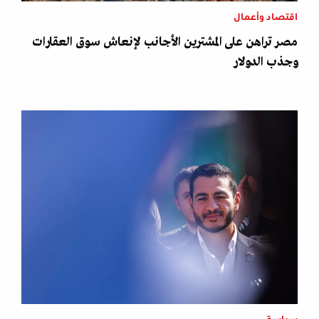
اقتصاد وأعمال
مصر تراهن على المشترين الأجانب لإنعاش سوق العقارات
وجذب الدولار