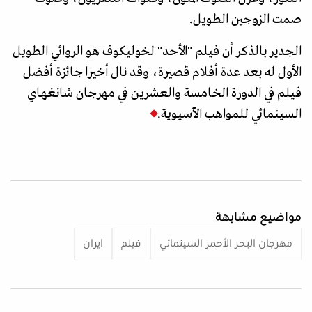
صمت الزوجين الطويل.
الجدير بالذكر أن فيلم "الأحد" لخوليكوف هو الروائي الطويل
الأول له بعد عدة أفلام قصيرة، وقد نال أخيرا جائزة أفضل
فيلم في الدورة الخامسة والعشرين في مهرجان شانغهاي
السينمائي للمواهب الآسيوية.
مواضيع مشابهة
مهرجان البحر الأحمر السينمائي
فيلم
ايران