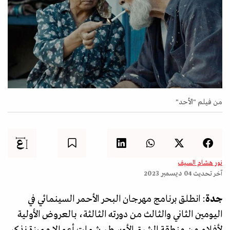
من فيلم "الأحد"
نور هشام السيف
آخر تحديث
04 ديسمبر 2023
جدة
: انطلق برنامج مهرجان البحر الأحمر السينمائي في
اليومين الثاني والثالث من دورته الثالثة، بالعروض الأولية