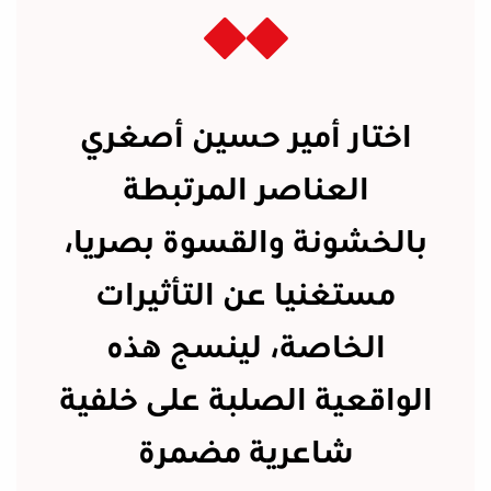
اختار أمير حسين أصغري
العناصر المرتبطة
بالخشونة والقسوة بصريا،
مستغنيا عن التأثيرات
الخاصة، لينسج هذه
الواقعية الصلبة على خلفية
شاعرية مضمرة