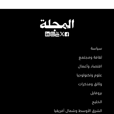
سياسة
ثقافة ومجتمع
اقتصاد وأعمال
علوم وتكنولوجيا
وثائق ومذكرات
بروفايل
الخليج
الشرق الأوسط وشمال أفريقيا