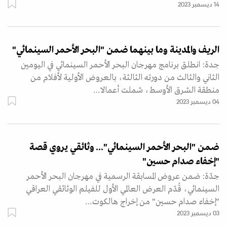
14 ديسمبر 2023
الريف والمدينة وما بينهما ضمن "البحر الأحمر السينمائي"
جدة: انطلق برنامج مهرجان البحر الأحمر السينمائي في اليومين
الثاني والثالث من دورته الثالثة، بالعروض الأولية لأفلام من
منطقة الشرق الأوسط، شملت أعمالا…
04 ديسمبر 2023
ضمن "البحر الأحمر السينمائي"... وثائقي يروي قصة
"إخفاء صدام حسين"
جدّة: ضمن عروض المسابقة الرسمية في مهرجان البحر الأحمر
السينمائي، قُدّم العرض العالمي الأول للفيلم الوثائقي العراقي
"إخفاء صدام حسين" من إخراج هالكوت…
03 ديسمبر 2023