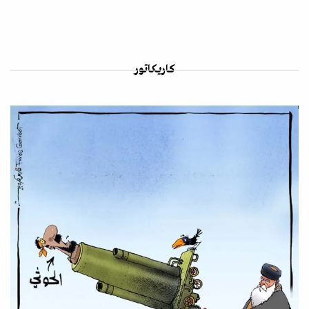
كاريكاتور