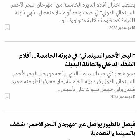
يصعب اخنزال أفلام الدورة الخامسة من "مهرجان البحر الأحمر
السينمائي الدولي" في حدث واحد أو مسار منفصل، فهي قابلة
للقراءة كمنظومة دلالية متجاورة، أو…
15 ديسمبر 2025
"البحر الأحمر السينمائي" في دورته الخامسة... أفلام
الشفاء الداخلي والعائلة البديلة
يبدو شعار "في حب السينما" الذي يرفعه مهرجان البحر الأحمر
السينمائي الدولي في دورته الخامسة إطارا معرفيا أكثر منه مجرد
شعار براق. خمس سنوات على تأسيس…
11 ديسمبر 2025
فيصل بالطيور يواصل عبر "مهرجان البحر الأحمر" شغفه
بالسينما والتعددية