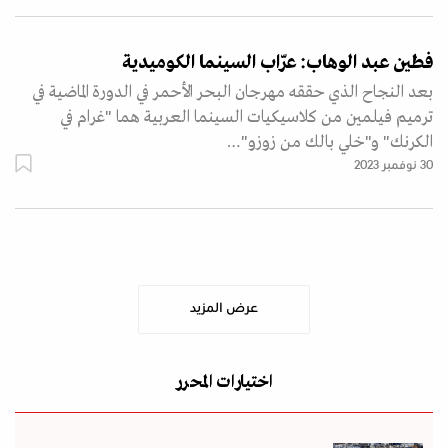
فطين عبد الوهاب: عرّاب السينما الكوميدية
بعد النجاح الذي حققه مهرجان البحر الأحمر في الدورة الماضية في
ترميم فيلمين من كلاسيكيات السينما العربية هما "غرام في
الكرنك" و"خلي بالك من زوزو"…
30 نوفمبر 2023
عرض المزيد
اختيارات المحرر