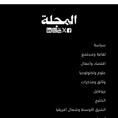
سياسة
ثقافة ومجتمع
اقتصاد وأعمال
علوم وتكنولوجيا
وثائق ومذكرات
بروفايل
الخليج
الشرق الأوسط وشمال أفريقيا