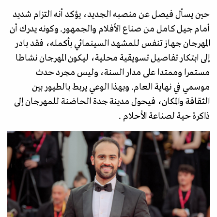
حين يسأل فيصل عن منصبه الجديد، يؤكد أنه التزام شديد
أمام جيل كامل من صناع الأفلام والجمهور. وكونه يدرك أن
المهرجان جهاز تنفس للمشهد السينمائي بأكمله، فقد بادر
إلى ابتكار تفاصيل تسويقية محلية، ليكون المهرجان نشاطا
مستمرا وممتدا على مدار السنة، وليس مجرد حدث
موسمي في نهاية العام. وبهذا الوعي يربط بالطيور بين
الثقافة والمكان، فيحول مدينة جدة الحاضنة للمهرجان إلى
ذاكرة حية لصناعة الأحلام .