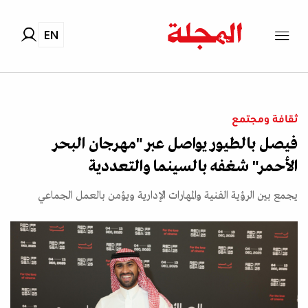
EN
ثقافة ومجتمع
فيصل بالطيور يواصل عبر "مهرجان البحر
الأحمر" شغفه بالسينما والتعددية
يجمع بين الرؤية الفنية والمهارات الإدارية ويؤمن بالعمل الجماعي