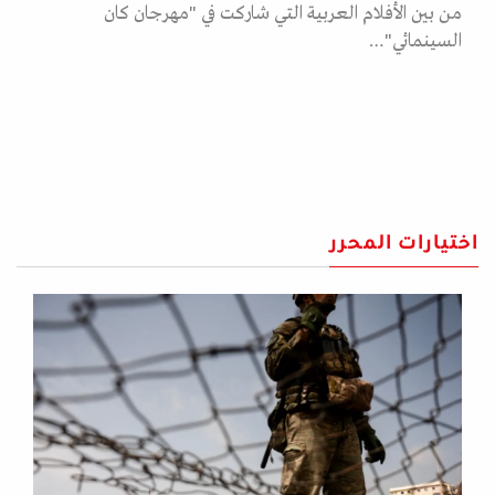
من بين الأفلام العربية التي شاركت في "مهرجان كان
السينمائي"…
اختيارات المحرر