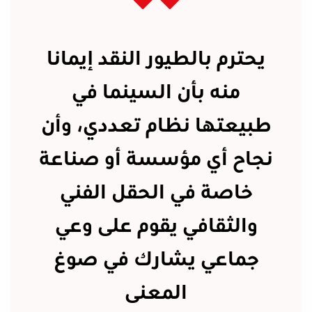
يحترم بالطيور النقد إيمانا
منه بأن السينما في
طبيعتها نظام تعددي، وأن
نجاح أي مؤسسة أو صناعة
خاصة في الحقل الفني
والثقافي يقوم على وعي
جماعي يشارك في صوغ
المعنى