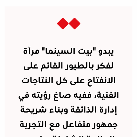
يبدو "بيت السينما" مرآة
لفكر بالطيور القائم على
الانفتاح على كل النتاجات
الفنية، ففيه صاغ رؤيته في
إدارة الذائقة وبناء شريحة
جمهور متفاعل مع التجربة