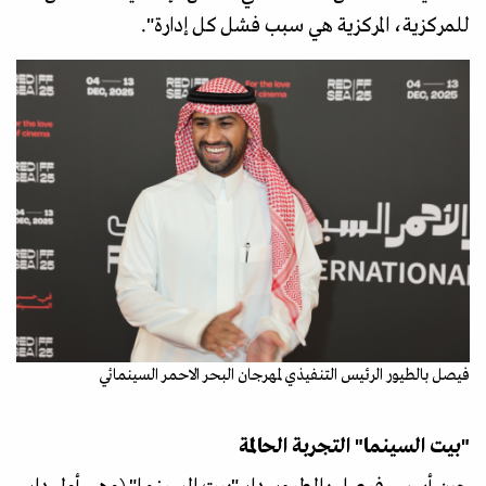
للمركزية، المركزية هي سبب فشل كل إدارة".
فيصل بالطيور الرئيس التنفيذي لمهرجان البحر الاحمر السينمائي
"بيت السينما" التجربة الحالمة