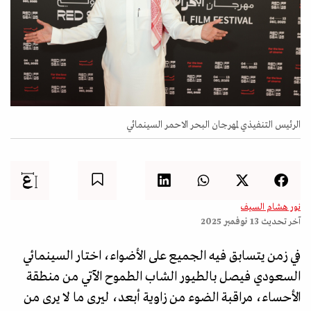
الرئيس التنفيذي لمهرجان البحر الاحمر السينمائي
نور هشام السيف
آخر تحديث
13 نوفمبر 2025
في زمن يتسابق فيه الجميع على الأضواء، اختار السينمائي
السعودي فيصل بالطيور الشاب الطموح الآتي من منطقة
الأحساء، مراقبة الضوء من زاوية أبعد، ليرى ما لا يرى من