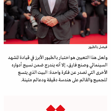
فيصل بالطيور
ولعل هذا التعيين هو اختبار بالطيور الأبرز في قيادة المشهد
السينمائي وصنع فارق، إلا أنه يندرج ضمن نسيج أدواره
الأخرى التي تصدر عن فكرة واحدة: البيت الذي يتسع
للجميع والقائم على هندسة دقيقة ودعائم متينة.