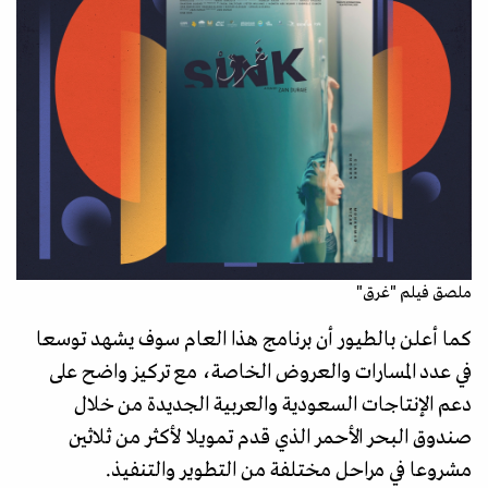
ملصق فيلم "غرق"
كما أعلن بالطيور أن برنامج هذا العام سوف يشهد توسعا
في عدد المسارات والعروض الخاصة، مع تركيز واضح على
دعم الإنتاجات السعودية والعربية الجديدة من خلال
صندوق البحر الأحمر الذي قدم تمويلا لأكثر من ثلاثين
مشروعا في مراحل مختلفة من التطوير والتنفيذ.