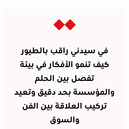
في سيدني راقب بالطيور
كيف تنمو الأفكار في بيئة
تفصل بين الحلم
والمؤسسة بحد دقيق وتعيد
تركيب العلاقة بين الفن
والسوق