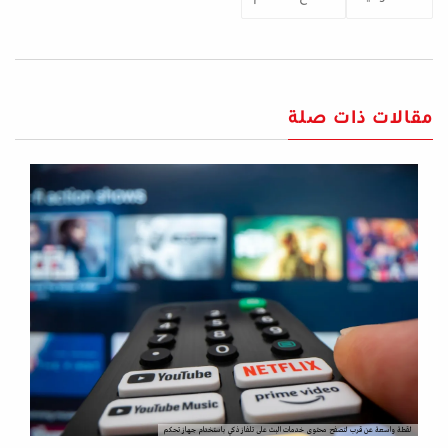
مقالات ذات صلة
لقطة واسعة عن قرب لتصفح محتوى خدمات البث على تلفاز ذكي باستخدام جهاز تحكم