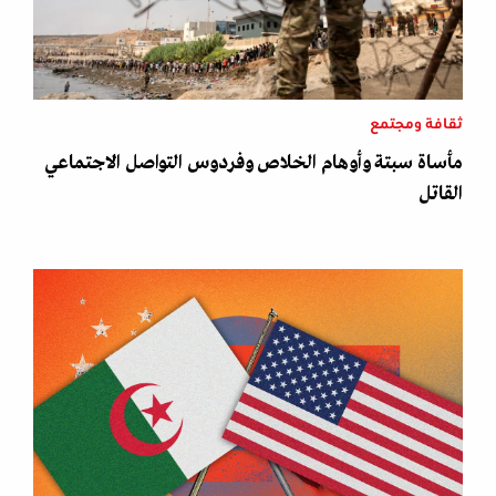
ثقافة ومجتمع
مأساة سبتة وأوهام الخلاص وفردوس التواصل الاجتماعي
القاتل