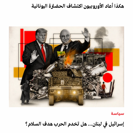
هكذا أعاد الأوروبيون اكتشاف الحضارة اليونانية
سياسة
إسرائيل في لبنان... هل تخدم الحرب هدف السلام؟