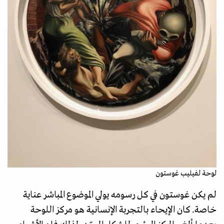
لوحة لفيليب غوستون
لم يكن غوستون في كل رسومه يولي الموضوع المباشر عناية
خاصة. كان الإيحاء بالتجربة الإنسانية هو مركز اللوحة