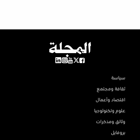
سياسة
ثقافة ومجتمع
اقتصاد وأعمال
علوم وتكنولوجيا
وثائق ومذكرات
بروفايل