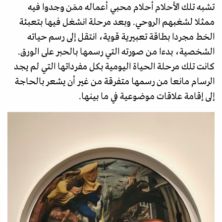
تشبه تلك الأحلام أحلام محبي أعماله ممَن وجدوا فيه
ممثلا لشغبهم الروحي. وبعد مرحلة انشغل فيها بتعبئة
الخط مجردا بطاقة تعبيرية قوية، انتقل إلى رسم حياته
الشخصية، بدءا من صورته التي رسمها بالحبر على الورق.
كانت تلك مرحلة الحياة اليومية بكل مفرداتها التي لم يجد
الرسام مانعا من رسمها متفرقة من غير أن يشعر بالحاجة
إلى إقامة علاقات موضوعية في ما بينها.