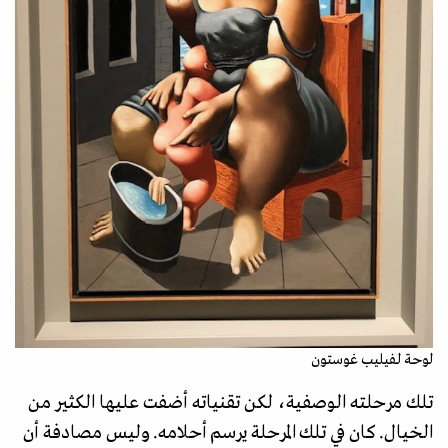
لوحة لفيليب غوستون
تلك مرحلته الوصفية، لكن تقنياته أضفت عليها الكثير من
الخيال. كان في تلك المرحلة يرسم أحلامه. وليس مصادفة أن