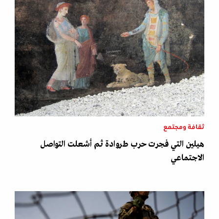
ثقافة ومجتمع
هيلين التي فجرت حرب طروادة ثم أشعلت التواصل
الاجتماعي