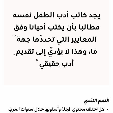
يجد كاتب أدب الطفل نفسه
مطالبا بأن يكتب أحيانا وفق
المعايير التي تحدّدها جهةٌ
ما، وهذا لا يؤدّي إلى تقديمِ
أدبِ حقيقيّ
الدعم النفسي
هل اختلف محتوى المجلة وأسلوبها خلال سنوات الحرب