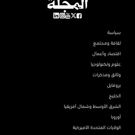
سياسة
ثقافة ومجتمع
اقتصاد وأعمال
علوم وتكنولوجيا
وثائق ومذكرات
بروفايل
الخليج
الشرق الأوسط وشمال أفريقيا
أوروبا
الولايات المتحدة الأميركية