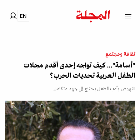
EN
ثقافة ومجتمع
"أسامة"... كيف تواجه إحدى أقدم مجلات
الطفل العربية تحديات الحرب؟
النهوض بأدب الطفل يحتاج إلى جهد متكامل