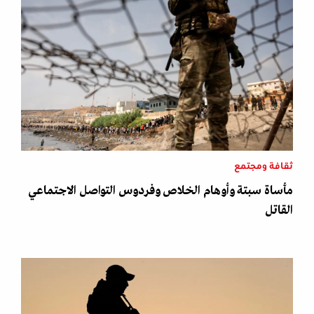
ثقافة ومجتمع
مأساة سبتة وأوهام الخلاص وفردوس التواصل الاجتماعي
القاتل