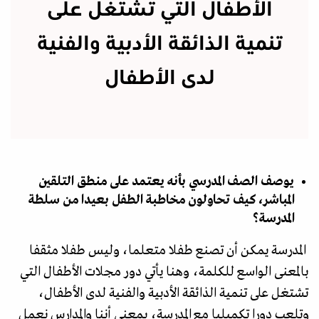
الأطفال التي تشتغل على
تنمية الذائقة الأدبية والفنية
لدى الأطفال
يوصف الصف المدرسي بأنه يعتمد على منطق التلقين
المباشر، كيف تحاولون مخاطبة الطفل بعيدا من سلطة
المدرسة؟
المدرسة يمكن أن تصنع طفلا متعلما، وليس طفلا مثقفا
بالمعنى الواسع للكلمة، وهنا يأتي دور مجلات الأطفال التي
تشتغل على تنمية الذائقة الأدبية والفنية لدى الأطفال،
وتلعب دورا تكميليا مع المدرسة، بمعنى أننا والمدارس نعمل