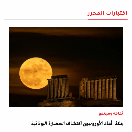
اختيارات المحرر
ثقافة ومجتمع
هكذا أعاد الأوروبيون اكتشاف الحضارة اليونانية