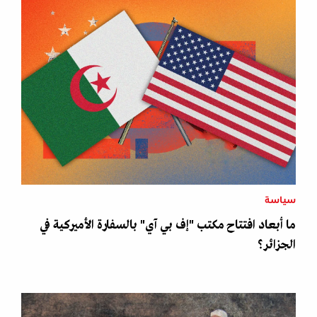
سياسة
ما أبعاد افتتاح مكتب "إف بي آي" بالسفارة الأميركية في
الجزائر؟