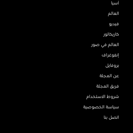
آسيا
العالم
فيديو
كاريكاتور
العالم في صور
إنفوغراف
بروفايل
عن المجلة
فريق المجلة
شروط الاستخدام
سياسة الخصوصية
اتصل بنا