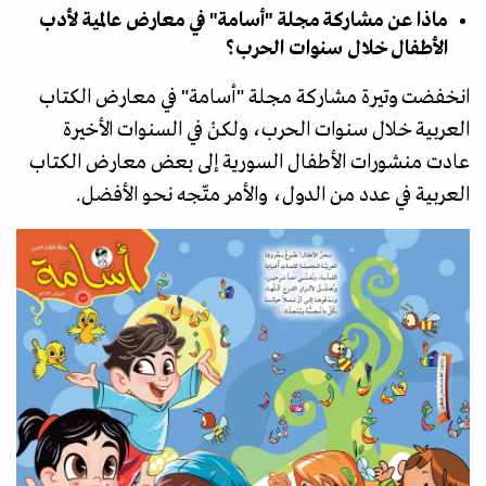
ماذا عن مشاركة مجلة "أسامة" في معارض عالمية لأدب
الأطفال خلال سنوات الحرب؟
انخفضت وتيرة مشاركة مجلة "أسامة" في معارض الكتاب
العربية خلال سنوات الحرب، ولكنْ في السنوات الأخيرة
عادت منشورات الأطفال السورية إلى بعض معارض الكتاب
العربية في عدد من الدول، والأمر متّجه نحو الأفضل.