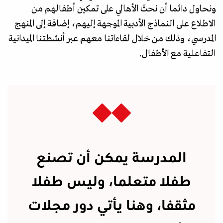
ونحاول دائما أن نحثّ الأهالي على تمكين أطفالهم من
الاطلاع على النماذج الأدبية الموجهة إليهم، إضافة إلى المنهج
المدرسي، وذلك من خلال لقاءاتنا معهم عبر أنشطتنا الميدانية
التفاعلية مع الأطفال.
المدرسة يمكن أن تصنع
طفلا متعلما، وليس طفلا
مثقفا، وهنا يأتي دور مجلات