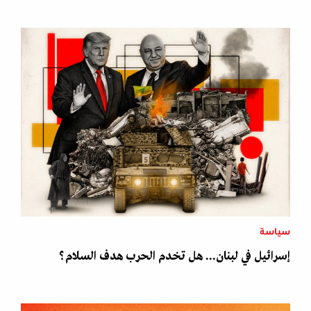
سياسة
إسرائيل في لبنان... هل تخدم الحرب هدف السلام؟