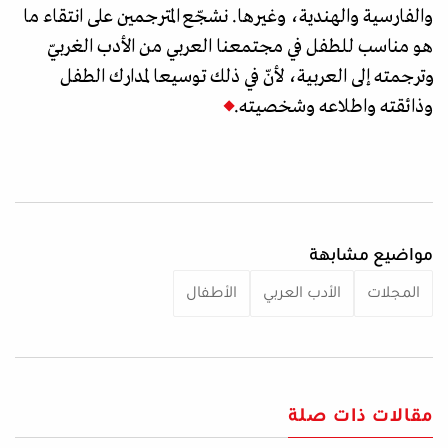
والفارسية والهندية، وغيرها. نشجّع المترجمين على انتقاء ما
هو مناسب للطفل في مجتمعنا العربي من الأدب الغربيّ
وترجمته إلى العربية، لأنّ في ذلك توسيعا لمدارك الطفل
وذائقته واطلاعه وشخصيته.
مواضيع مشابهة
المجلات
الأدب العربي
الأطفال
مقالات ذات صلة