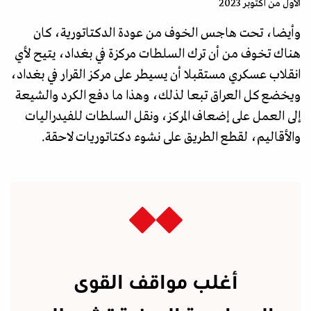
الأول من اكتوبر 2023
وأيضا، تحت هاجس الخوف من عودة الدكتاتورية، كان
هناك تخوف من أن ترك السلطات مركزة في بغداد، يتيح لأي
انقلاب عسكري مستقبلا أن يسيطر على مركز القرار في بغداد،
ويخضع كل العراق تبعا لذلك، وهذا ما دفع الكرد والشيعة
إلى العمل على إضعاف المركز، ونقل السلطات للفيدراليات
والأقاليم، لقطع الطريق على نشوء دكتاتوريات لاحقة.
أغلب مواقف القوى