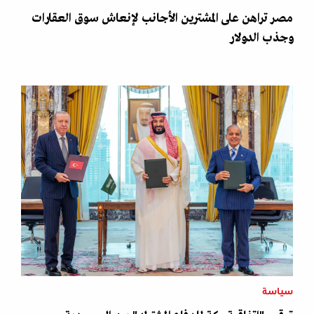
مصر تراهن على المشترين الأجانب لإنعاش سوق العقارات
وجذب الدولار
سياسة