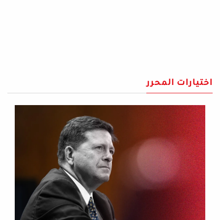
اختيارات المحرر