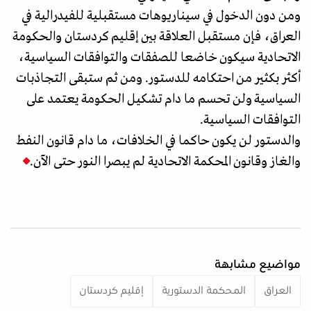
ومن دون الدخول في سيناريوهات مستقبلية للفيدرالية في
العراق، فإن مستقبل العلاقة بين إقليم كردستان والحكومة
الاتحادية سيكون خاضعا للصفقات والتوافقات السياسية،
أكثر بكثير من احتكامه للدستور. ومن ثم ستبقى التجاذبات
السياسية ولن تحسم ما دام تشكيل الحكومة يعتمد على
التوافقات السياسية.
والدستور لن يكون حاكما في الخلافات، ما دام قانون النفط
والغاز وقانون المحكمة الاتحادية لم يبصرا النور حتى الآن.
مواضيع مشابهة
العراق
المحكمة الدستورية
إقليم كردستان