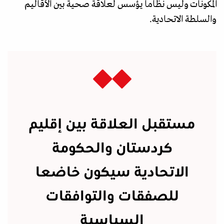
المكونات وليس نظاما يؤسس لعلاقة صحية بين الأقاليم
والسلطة الاتحادية.
مستقبل العلاقة بين إقليم
كردستان والحكومة
الاتحادية سيكون خاضعا
للصفقات والتوافقات
السياسية