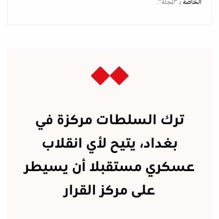
الخاصة
بـ “المجلة".
ترك السلطات مركزة في
بغداد، يتيح لأي انقلاب
عسكري مستقبلا أن يسيطر
على مركز القرار