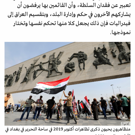
تعبير عن فقدان السلطة، وأن القائمين بها يرفضون أن
يشاركهم الآخرون في حكم وإدارة البلد، وبتقسيم العراق إلى
فيدراليات فإن ذلك يجعل كلا منها تحكم نفسها وتختار
نموذجها.
أيه بي أ
متظاهرون يحيون ذكرى تظاهرات أكتوبر 2019 في ساحة التحرير في بغداد في