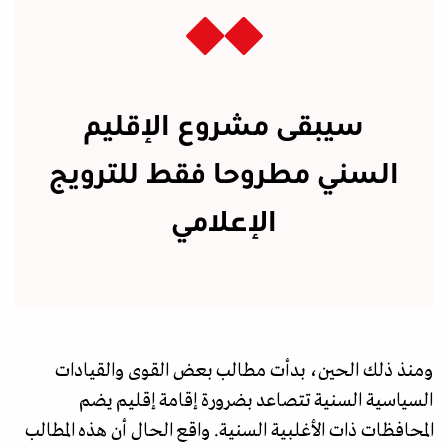
سيبقى مشروع الإقليم
السني مطروحا فقط للترويج
الإعلامي
ومنذ ذلك الحين، بدأت مطالب بعض القوى والقيادات
السياسية السنية تتصاعد بضرورة إقامة إقليم يضم
المحافظات ذات الأغلبية السنية. واقع الحال أن هذه المطالب