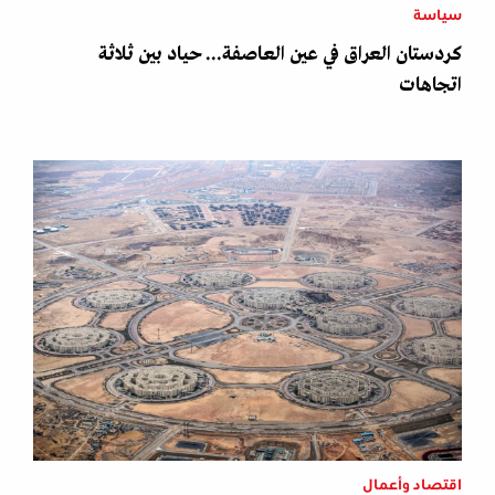
سياسة
كردستان العراق في عين العاصفة... حياد بين ثلاثة
اتجاهات
اقتصاد وأعمال