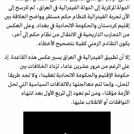
الدولة المركزية إلى الدولة الفيدرالية في العراق، لم تترسخ إلى
الآن تجربة الفيدرالية كنظام حكم مستقر وواضح العلاقة بين
إقليم كردستان والحكومة الاتحادية في بغداد. وعلى العكس
من التجارب التاريخية في الانتقال من نظام حكم إلى آخر،
يكون التقادم الزمني كفيلا بتصحيح الأخطاء.
إلا أن تطبيق الفيدرالية في العراق يسير عكس هذه القاعدة. إذ
على الرغم من مرور عشرين عاما، تزداد الخلافات بين
حكومة الإقليم والحكومة الاتحادية تعقيدا، ولا تجد طريقا
للحل، وإنما تتم معالجتها بالاتفاقات السياسية التي تحل
الأزمة مؤقتا، ومن ثم نعود إلى المربع الأول بعد انتهاء
التوافقات أو الانقلاب عليها.