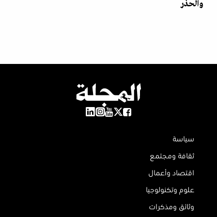
والحذر
سياسة
ثقافة ومجتمع
اقتصاد وأعمال
علوم وتكنولوجيا
وثائق ومذكرات