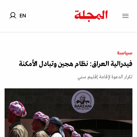
EN
سياسة
فيدرالية العراق: نظام هجين وتبادل الأمكنة
تكرار الدعوة لإقامة إقليم سني