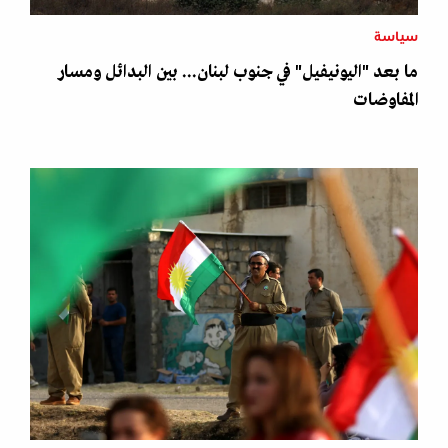
سياسة
ما بعد "اليونيفيل" في جنوب لبنان... بين البدائل ومسار
المفاوضات