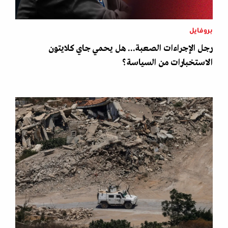
بروفايل
رجل الإجراءات الصعبة... هل يحمي جاي كلايتون
الاستخبارات من السياسة؟