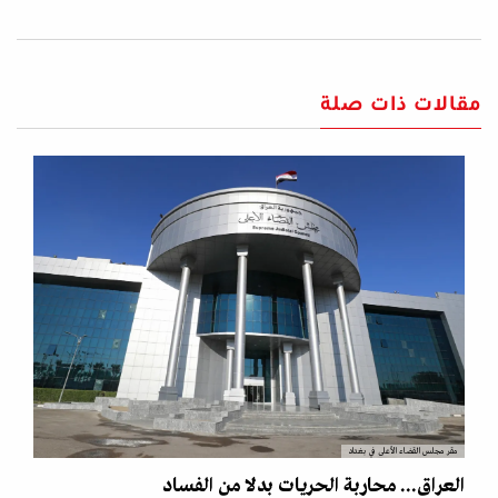
مقالات ذات صلة
مقر مجلس القضاء الأعلى في بغداد
العراق... محاربة الحريات بدلا من الفساد