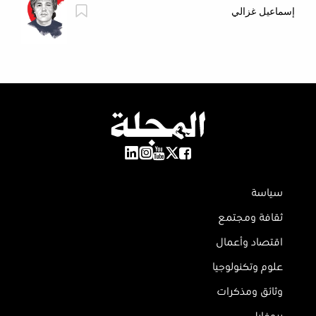
إسماعيل غزالي
سياسة
ثقافة ومجتمع
اقتصاد وأعمال
علوم وتكنولوجيا
وثائق ومذكرات