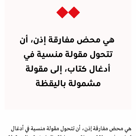
هي محض مفارقة إذن، أن
تتحول مقولة منسية في
أدغال كتاب، إلى مقولة
مشمولة باليقظة
هي محض مفارقة إذن، أن تتحول مقولة منسية في أدغال