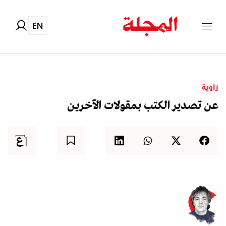
EN
زاوية
عن تصدير الكتب بمقولات الآخرين