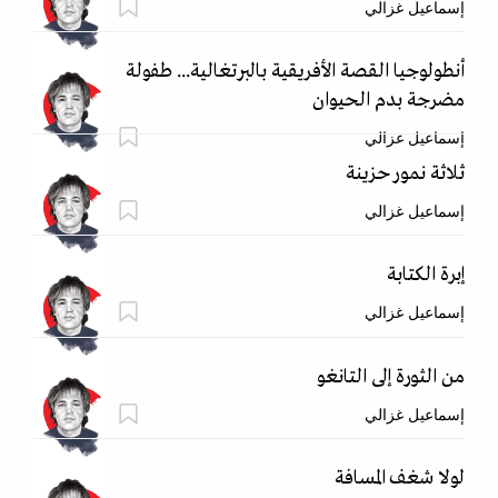
إسماعيل غزالي
أنطولوجيا القصة الأفريقية بالبرتغالية... طفولة
مضرجة بدم الحيوان
إسماعيل غزالي
ثلاثة نمور حزينة
إسماعيل غزالي
إبرة الكتابة
إسماعيل غزالي
من الثورة إلى التانغو
إسماعيل غزالي
لولا شغف المسافة