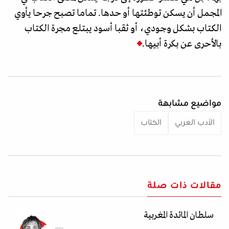
المجمل أن يسكن توطئتها أو حدها. تماما تصبح جرحا يأوي
الكتاب بشكل وجودي، أو ثقبا أسود يبتلع مجرة الكتاب
بالأحرى عن بكرة أبيها.
مواضيع مشابهة
الأدب العربي
الكتاب
مقالات ذات صلة
سلطان المائدة المغربية