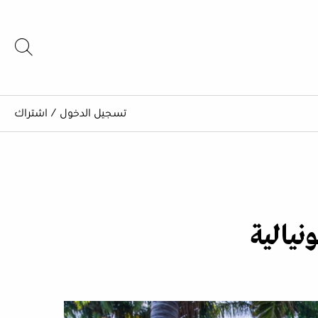
تسجيل الدخول
/
اشتراك
نيالية