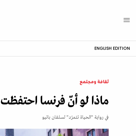
ENGLISH EDITION
ثقافة ومجتمع
ماذا لو أنّ فرنسا احتفظت 
في رواية "الحياة تتمرّد" لسلفان باتيو