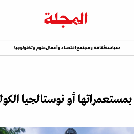
سياسة
ثقافة ومجتمع
اقتصاد وأعمال
علوم وتكنولوجيا
بمستعمراتها أو نوستالجيا الكولو