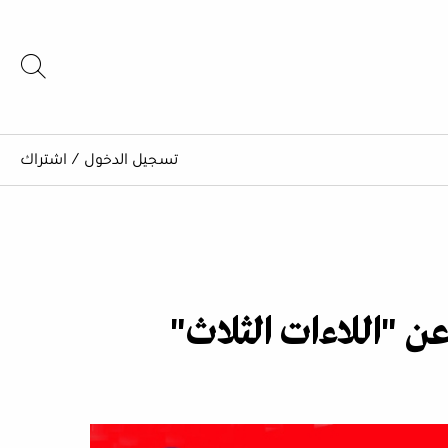
تسجيل الدخول
/
اشتراك
ن "اللاءات الثلاث"