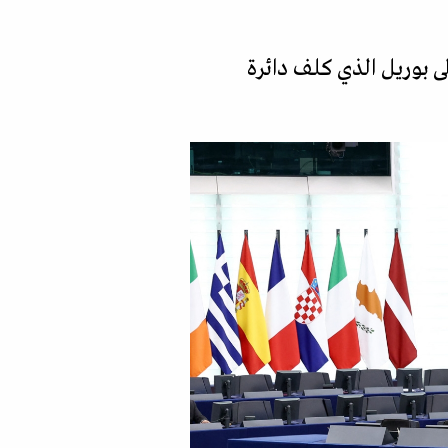
ى بوريل الذي كلف دائرة