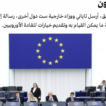
ون
ق، أرسل تاياني ووزاء خارجية ست دول أخرى، رسالة إل
ما يمكن القيام به وتقديم خيارات للقادة الأوروبيين.