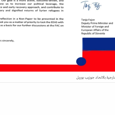
ارجية بالاتحاد جوزيب بوريل