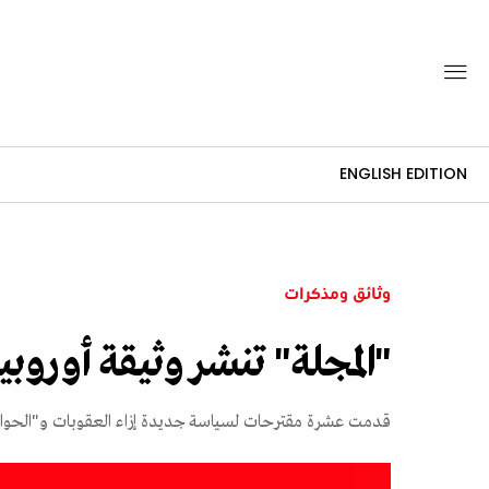
ENGLISH EDITION
وثائق ومذكرات
"المجلة" تنشر وثيقة أوروب
قدمت عشرة مقترحات لسياسة جديدة إزاء العقوبات و"الحوار م