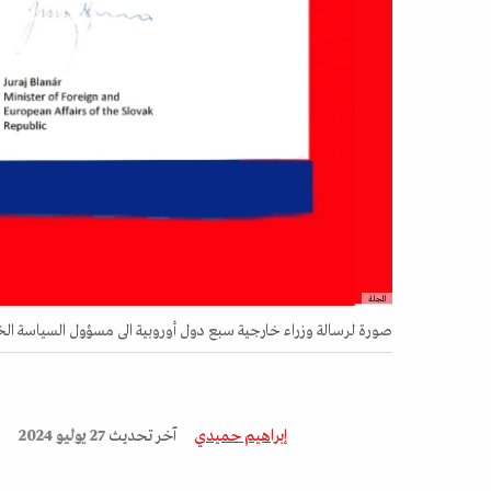
المجلة
صورة لرسالة وزراء خارجية سبع دول أوروبية الى مسؤول السياسة الخ
إبراهيم حميدي
آخر تحديث
27 يوليو 2024