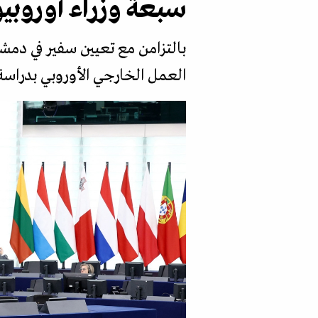
سبعة وزراء أوروبي
بالتزامن مع تعيين سفير في دمش
العمل الخارجي الأوروبي بدراسة 