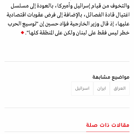
والتخوف من قيام إسرائيل وأميركا، بالعودة إلى مسلسل
اغتيال قادة الفصائل، بالإضافة إلى فرض عقوبات اقتصادية
عليها، إذ قال وزير الخارجية فؤاد حسين إن "توسيع الحرب
خطر ليس فقط على لبنان ولكن على المنطقة كلها".
مواضيع مشابهة
العراق
ايران
اسرائيل
مقالات ذات صلة