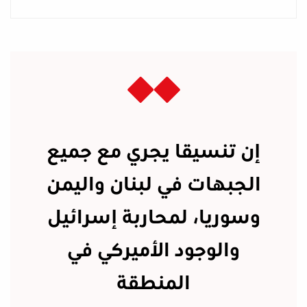
إن تنسيقا يجري مع جميع
الجبهات في لبنان واليمن
وسوريا، لمحاربة إسرائيل
والوجود الأميركي في
المنطقة