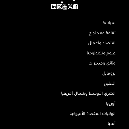
سياسة
ثقافة ومجتمع
اقتصاد وأعمال
علوم وتكنولوجيا
وثائق ومذكرات
بروفايل
الخليج
الشرق الأوسط وشمال أفريقيا
أوروبا
الولايات المتحدة الأميركية
آسيا