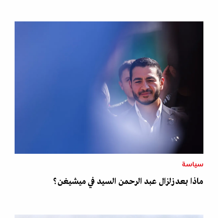
سياسة
ماذا بعد زلزال عبد الرحمن السيد في ميشيغن؟