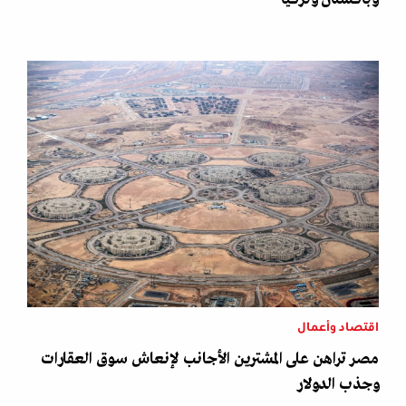
اقتصاد وأعمال
مصر تراهن على المشترين الأجانب لإنعاش سوق العقارات
وجذب الدولار