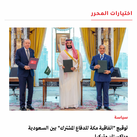
اختيارات المحرر
سياسة
توقيع "اتفاقية مكة للدفاع المشترك" بين السعودية
وباكستان وتركيا