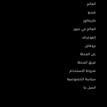
العالم
فيديو
كاريكاتور
العالم في صور
إنفوغراف
بروفايل
عن المجلة
فريق المجلة
شروط الاستخدام
سياسة الخصوصية
اتصل بنا