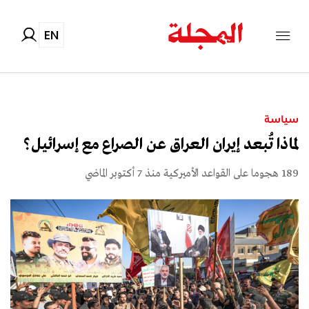
EN
سياسة
لماذا تُبعد إيران العراق عن الصراع مع إسرائيل؟
189 هجوما على القواعد الأميركية منذ 7 أكتوبر الماضي