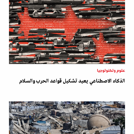
علوم وتكنولوجيا
الذكاء الاصطناعي يعيد تشكيل قواعد الحرب والسلام