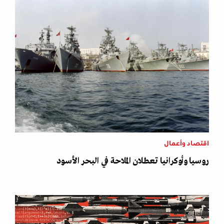
اقتصاد وأعمال
روسيا وأوكرانيا تعطلان الملاحة في البحر الأسود