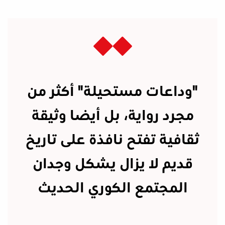
"وداعات مستحيلة" أكثر من
مجرد رواية، بل أيضا وثيقة
ثقافية تفتح نافذة على تاريخ
قديم لا يزال يشكل وجدان
المجتمع الكوري الحديث