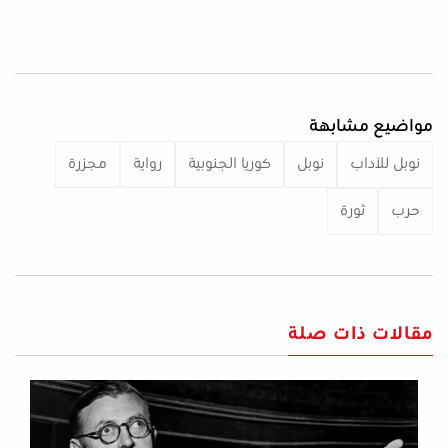
مواضيع مشابهة
نوبل للآداب
نوبل
كوريا الجنوبية
رواية
مجزرة
حرب
ثورة
مقالات ذات صلة