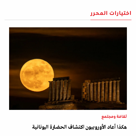
اختيارات المحرر
ثقافة ومجتمع
هكذا أعاد الأوروبيون اكتشاف الحضارة اليونانية