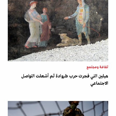
ثقافة ومجتمع
هيلين التي فجرت حرب طروادة ثم أشعلت التواصل
الاجتماعي