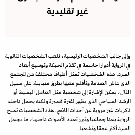
غير تقليدية
وإلى جانب الشخصيات الرئيسية، تلعب الشخصيات الثانوية
في الرواية أدوارا حاسمة في تقدّم الحبكة وتوسيع أبعاد
السرد. هذه الشخصيات تمثل أطيافا مختلفة من المجتمع
الذي عاش الصدمة وتأقلم معها بطرق متباينة. على سبيل
المثال، يمكن الإشارة إلى شخصية مثل العامل البسيط أو
المرشد السياحي الذي يظهر لفترة قصيرة ولكنه يحمل داخله
ذكريات غير مروية عن أحداث الماضي. هذه الشخصيات تمنح
الرواية بعدا جماعيا وتبرز تعدد الأصوات داخلها، ما يجعل
السرد أكثر عمقا وتشعبا.