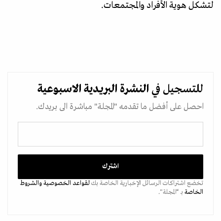
لتشكل هوية الأفراد والمجتمعات.
للتسجيل في
النشرة البريدية
الاسبوعية
احصل على أفضل ما تقدمه "المجلة" مباشرة الى بريدك.
تخضع اشتراكات الرسائل الإخبارية الخاصة بك
لقواعد الخصوصية
والشروط
الخاصة
بـ “المجلة".