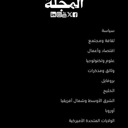
سياسة
ثقافة ومجتمع
اقتصاد وأعمال
علوم وتكنولوجيا
وثائق ومذكرات
بروفايل
الخليج
الشرق الأوسط وشمال أفريقيا
أوروبا
الولايات المتحدة الأميركية