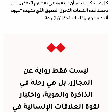
كل ما يمكن للبشر أن يوقعوه على بعضهم البعض..."...
تجسد هذه الكلمات التحول العميق الذي تشهده "غيونه"
أثناء مواجهتها لتلك الحقائق المروعة.
ليست فقط رواية عن
المجازر، بل هي رحلة في
الذاكرة والهوية، واختبار
لقوة العلاقات الإنسانية في