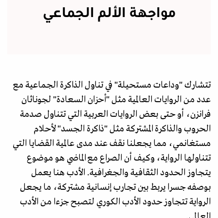
مواجهة الألم الجماعي
تتشارك "وداعات مستحيلة" في تناول الذاكرة الجماعية مع
عدد من الروايات العالمية مثل "أحزان السعادة" لجوناثان
فرانزن، أو حتى بعض الروايات العربية التي تتناول صدمة
الحروب والذاكرة المشتركة مثل "ذاكرة الجسد" لأحلام
مستغانمي، مما يجعلنا نقف عند مدى عالمية القضايا التي
تتناولها الرواية، وكيف أن الصراع مع الماضي هو موضوع
يتجاوز الحدود الثقافية والجغرافية. الأدب هنا يعمل
بوصفه جسرا يربط بين تجارب إنسانية مشتركة، ما يجعل
الرواية تتجاوز حدود الأدب الكوري لتصبح جزءا من الأدب
العالمي.