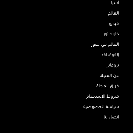
آسيا
العالم
فيديو
كاريكاتور
العالم في صور
إنفوغراف
بروفايل
عن المجلة
فريق المجلة
شروط الاستخدام
سياسة الخصوصية
اتصل بنا