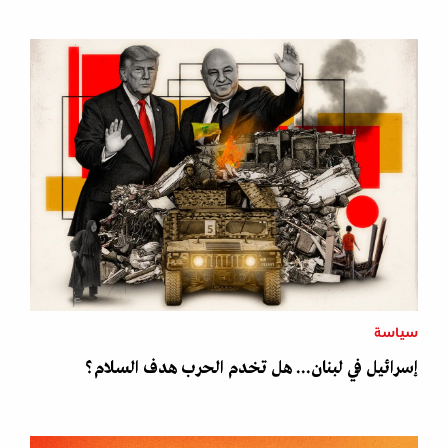
سياسة
إسرائيل في لبنان... هل تخدم الحرب هدف السلام؟