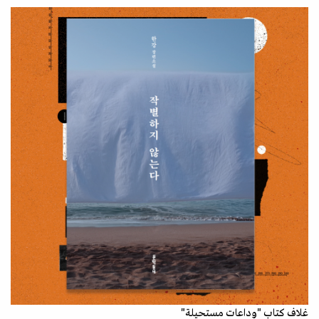
غلاف كتاب "وداعات مستحيلة"