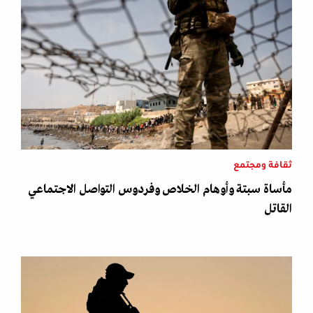
ثقافة ومجتمع
مأساة سبتة وأوهام الخلاص وفردوس التواصل الاجتماعي
القاتل