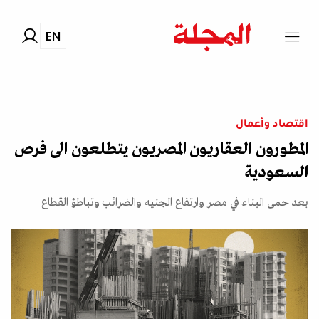
EN
اقتصاد وأعمال
المطورون العقاريون المصريون يتطلعون الى فرص
السعودية
بعد حمى البناء في مصر وارتفاع الجنيه والضرائب وتباطؤ القطاع