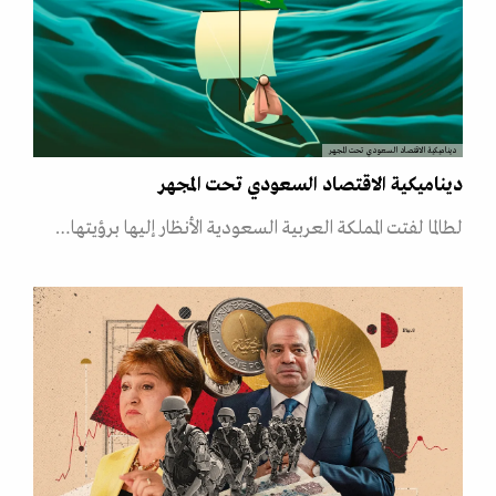
ديناميكية الاقتصاد السعودي تحت المجهر
ديناميكية الاقتصاد السعودي تحت المجهر
لطالما لفتت المملكة العربية السعودية الأنظار إليها برؤيتها…