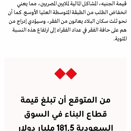
قيمة الجنيه، المشاكل المالية لملايين المصريين، مما يعني
انخفاض الطلب من الطبقة المتوسطة العليا الأوسع. كما أن
نحو ثلث سكان البلاد يعانون من الفقر، وسيؤدي إدراج من
هم على حافة الفقر في عداد الفقراء إلى ارتفاع هذه النسبة
المئوية.
من المتوقع أن تبلغ قيمة
قطاع البناء في السوق
السعودية 181,5 مليار دولار