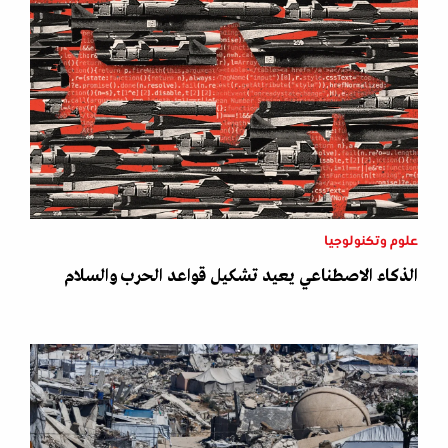
علوم وتكنولوجيا
الذكاء الاصطناعي يعيد تشكيل قواعد الحرب والسلام