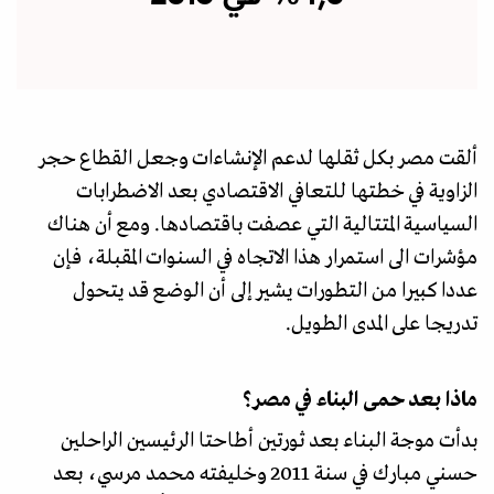
ألقت مصر بكل ثقلها لدعم الإنشاءات وجعل القطاع حجر
الزاوية في خطتها للتعافي الاقتصادي بعد الاضطرابات
السياسية المتتالية التي عصفت باقتصادها. ومع أن هناك
مؤشرات الى استمرار هذا الاتجاه في السنوات المقبلة، فإن
عددا كبيرا من التطورات يشير إلى أن الوضع قد يتحول
تدريجا على المدى الطويل.
ماذا بعد حمى البناء في مصر؟
بدأت موجة البناء بعد ثورتين أطاحتا الرئيسين الراحلين
حسني مبارك في سنة 2011 وخليفته محمد مرسي، بعد