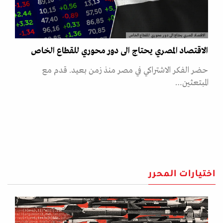
الاقتصاد المصري يحتاج الى دور محوري للقطاع الخاص
الاقتصاد المصري يحتاج الى دور محوري للقطاع الخاص
حضر الفكر الاشتراكي في مصر منذ زمن بعيد. قدم مع
المبتعثين…
اختيارات المحرر