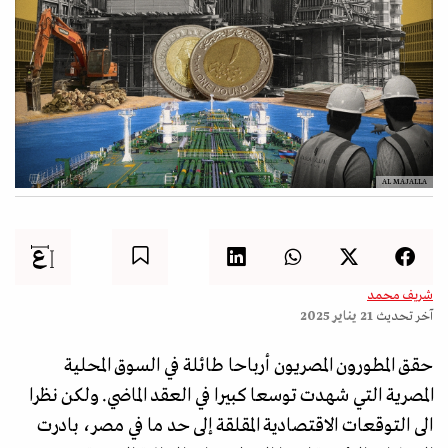
AL MAJALLA
شريف محمد
آخر تحديث
21 يناير 2025
حقق المطورون المصريون أرباحا طائلة في السوق المحلية
المصرية التي شهدت توسعا كبيرا في العقد الماضي. ولكن نظرا
الى التوقعات الاقتصادية المقلقة إلى حد ما في مصر، بادرت