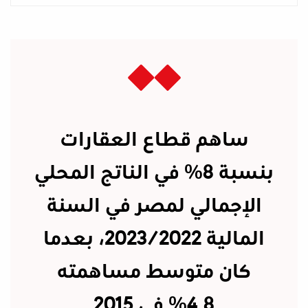
ساهم قطاع العقارات
بنسبة 8% في الناتج المحلي
الإجمالي لمصر في السنة
المالية 2023/2022، بعدما
كان متوسط مساهمته
4,8% في 2015