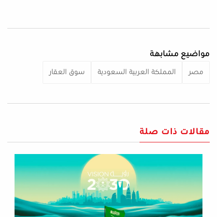
مواضيع مشابهة
مصر
المملكة العربية السعودية
سوق العقار
مقالات ذات صلة