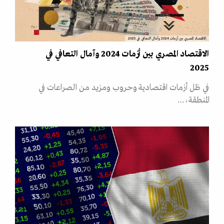
الاقتصاد المصري بين أزمات 2024 وآمال التعافي في 2025
الاقتصاد المصري بين أزمات 2024 وآمال التعافي في
2025
في ظل أزمات اقتصادية وحروب ومزيد من الصراعات في
المنطقة،…