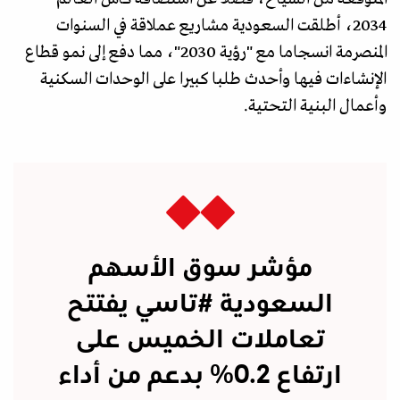
2034، أطلقت السعودية مشاريع عملاقة في السنوات
المنصرمة انسجاما مع "رؤية 2030"، مما دفع إلى نمو قطاع
الإنشاءات فيها وأحدث طلبا كبيرا على الوحدات السكنية
وأعمال البنية التحتية.
مؤشر سوق الأسهم
السعودية
#تاسي
يفتتح
تعاملات الخميس على
ارتفاع 0.2% بدعم من أداء