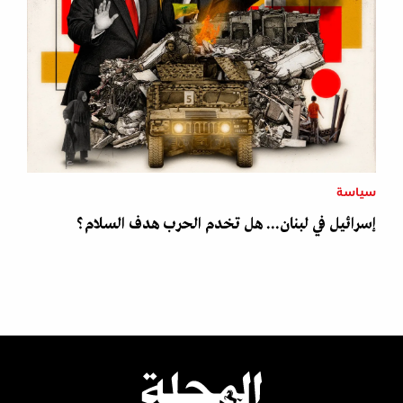
سياسة
إسرائيل في لبنان... هل تخدم الحرب هدف السلام؟