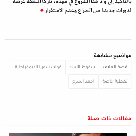
بالتأكيد إلى وأد هذا المشروع في مهده، تاركا المنطقة عُرضة
لدورات جديدة من الصراع وعدم الاستقرار.
مواضيع مشابهة
قصة الغلاف
سقوط الأسد
قوات سوريا الديمقراطية
تغطية خاصة
أحمد الشرع
مقالات ذات صلة