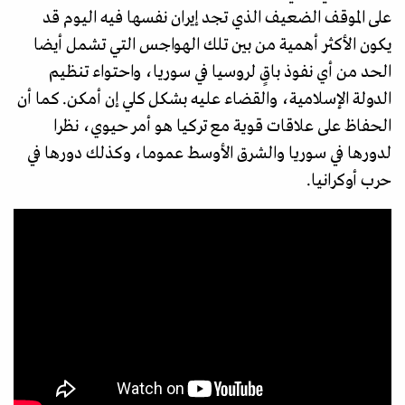
على الموقف الضعيف الذي تجد إيران نفسها فيه اليوم قد
يكون الأكثر أهمية من بين تلك الهواجس التي تشمل أيضا
الحد من أي نفوذ باقٍ لروسيا في سوريا، واحتواء تنظيم
الدولة الإسلامية، والقضاء عليه بشكل كلي إن أمكن. كما أن
الحفاظ على علاقات قوية مع تركيا هو أمر حيوي، نظرا
لدورها في سوريا والشرق الأوسط عموما، وكذلك دورها في
حرب أوكرانيا.