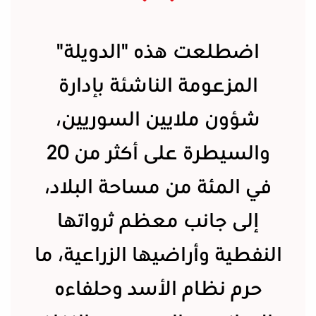
اضطلعت هذه "الدويلة"
المزعومة الناشئة بإدارة
شؤون ملايين السوريين،
والسيطرة على أكثر من 20
في المئة من مساحة البلاد،
إلى جانب معظم ثرواتها
النفطية وأراضيها الزراعية، ما
حرم نظام الأسد وحلفاءه