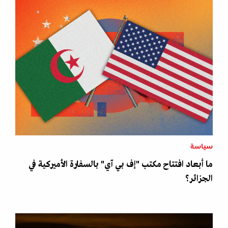
سياسة
ما أبعاد افتتاح مكتب "إف بي آي" بالسفارة الأميركية في
الجزائر؟