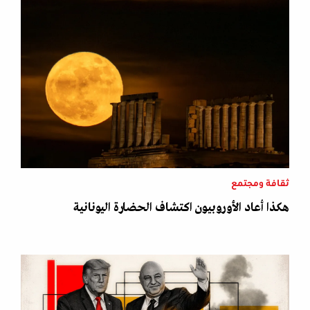
ثقافة ومجتمع
هكذا أعاد الأوروبيون اكتشاف الحضارة اليونانية