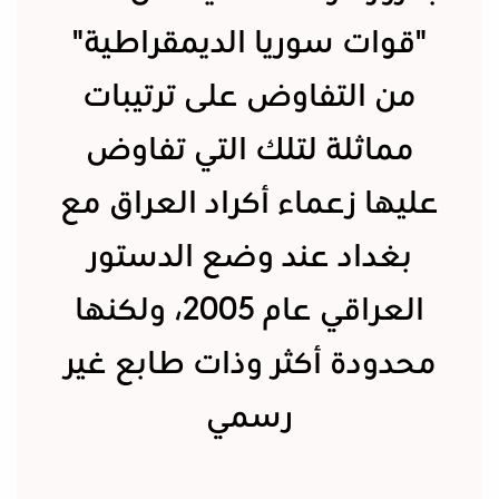
"قوات سوريا الديمقراطية"
من التفاوض على ترتيبات
مماثلة لتلك التي تفاوض
عليها زعماء أكراد العراق مع
بغداد عند وضع الدستور
العراقي عام 2005، ولكنها
محدودة أكثر وذات طابع غير
رسمي