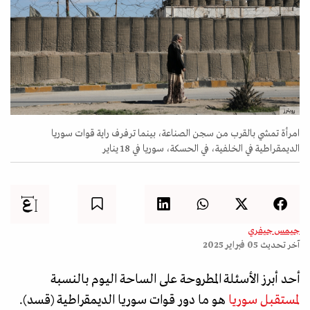
رويترز
امرأة تمشي بالقرب من سجن الصناعة، بينما ترفرف راية قوات سوريا
الديمقراطية في الخلفية، في الحسكة، سوريا في 18 يناير
جيمس جيفري
آخر تحديث
05 فبراير 2025
أحد أبرز الأسئلة المطروحة على الساحة اليوم بالنسبة
لمستقبل سوريا
هو ما دور قوات سوريا الديمقراطية (قسد).