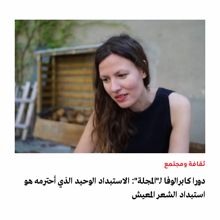
ثقافة ومجتمع
دورا كابرالوفا لـ"المجلة": الاستبداد الوحيد الذي أحترمه هو
استبداد الشعر المعيش