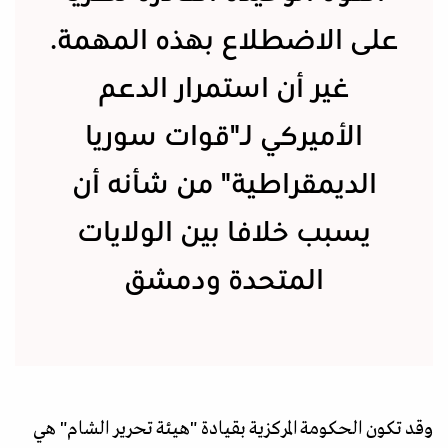
على الاضطلاع بهذه المهمة.
غير أن استمرار الدعم
الأميركي لـ"قوات سوريا
الديمقراطية" من شأنه أن
يسبب خلافا بين الولايات
المتحدة ودمشق
وقد تكون الحكومة المركزية بقيادة "هيئة تحرير الشام" هي