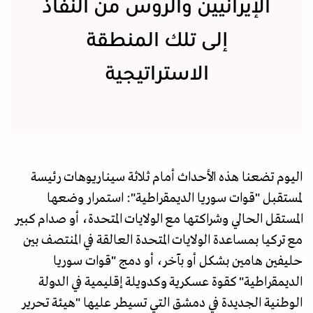
الإيرانيين والروس من النفاذ
إلى تلك المنطقة
الاستراتيجية
اليوم تضعنا هذه الأحداث أمام ثلاثة سيناريوهات رئيسة
لمستقبل "قوات سوريا الديمقراطية": استمرار وضعها
المستقل الحالي وشراكتها مع الولايات المتحدة، أو صدام كبير
مع تركيا بمساعدة الولايات المتحدة العالقة في المنتصف بين
حليفين هامين بشكل أو بآخر، أو دمج "قوات سوريا
الديمقراطية" كقوة عسكرية وكدويلة إقليمية في الدولة
الوطنية الجديدة في دمشق التي تسيطر عليها "هيئة تحرير