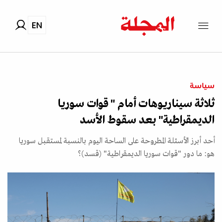
EN
سياسة
ثلاثة سيناريوهات أمام " قوات سوريا
الديمقراطية" بعد سقوط الأسد
أحد أبرز الأسئلة المطروحة على الساحة اليوم بالنسبة لمستقبل سوريا
هو: ما دور "قوات سوريا الديمقراطية" (قسد)؟