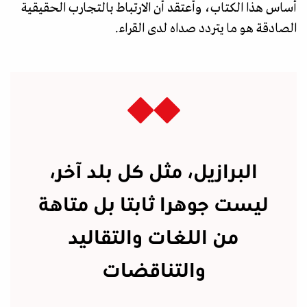
أساس هذا الكتاب، وأعتقد أن الارتباط بالتجارب الحقيقية
الصادقة هو ما يتردد صداه لدى القراء.
البرازيل، مثل كل بلد آخر،
ليست جوهرا ثابتا بل متاهة
من اللغات والتقاليد
والتناقضات