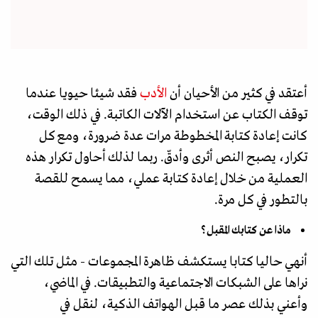
أعتقد في كثير من الأحيان أن
الأدب
فقد شيئا حيويا عندما
توقف الكتاب عن استخدام الآلات الكاتبة. في ذلك الوقت،
كانت إعادة كتابة المخطوطة مرات عدة ضرورة، ومع كل
تكرار، يصبح النص أثرى وأدقّ. ربما لذلك أحاول تكرار هذه
العملية من خلال إعادة كتابة عملي، مما يسمح للقصة
بالتطور في كل مرة.
ماذا عن كتابك المقبل؟
أنهي حاليا كتابا يستكشف ظاهرة المجموعات - مثل تلك التي
نراها على الشبكات الاجتماعية والتطبيقات. في الماضي،
وأعني بذلك عصر ما قبل الهواتف الذكية، لنقل في