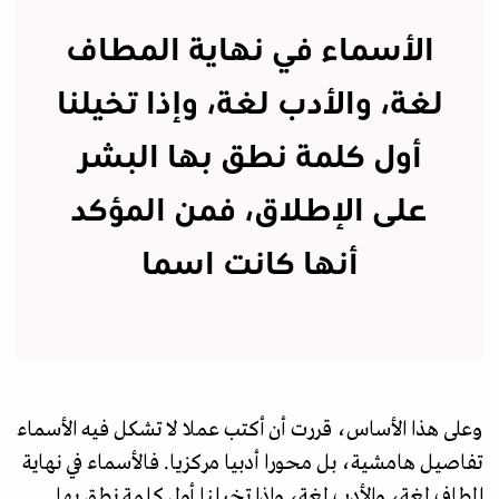
الأسماء في نهاية المطاف
لغة، والأدب لغة، وإذا تخيلنا
أول كلمة نطق بها البشر
على الإطلاق، فمن المؤكد
أنها كانت اسما
وعلى هذا الأساس، قررت أن أكتب عملا لا تشكل فيه الأسماء
تفاصيل هامشية، بل محورا أدبيا مركزيا. فالأسماء في نهاية
المطاف لغة، والأدب لغة، وإذا تخيلنا أول كلمة نطق بها