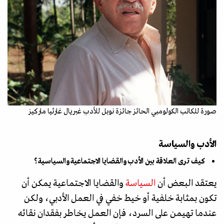
صورة للكاتب الكولومبي الحائز جائزة نوبل للأدب غبريال غارثيا ماركيز
الأدب والسياسة
كيف ترى العلاقة بين الأدب والقضايا الاجتماعية والسياسية؟
يعتقد البعض أن
السياسة
والقضايا الاجتماعية يمكن أن
تكون بمثابة خلفية أو خيط خفي في العمل الأدبي، ولكن
عندما تهيمن على السرد، فإن العمل يخاطر بفقدان نقائه