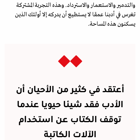
والتدمير والاستعمار والاسترداد. وهذه التجربة المشتركة
تغرس في أدبنا عمقا لا يستطيع أن يدركه إلا أولئك الذين
يسكنون هذه المساحة.
أعتقد في كثير من الأحيان أن
الأدب فقد شيئا حيويا عندما
توقف الكتاب عن استخدام
الآلات الكاتبة