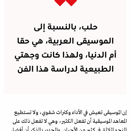
حلب، بالنسبة إلى
الموسيقى العربية، هي حقا
أم الدنيا، ولهذا كانت وجهتي
الطبيعية لدراسة هذا الفن
إن الموسيقى تعيش في الأداء وكتراث شفوي، ولا تستطيع
المعاهد الموسيقية أن تفعل الكثير، وهي لا تفعل ذلك على
النحو اللائق في كثير من الأحيان. والجدير بالذكر أن أفضل