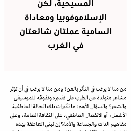
المسيحية، لكن
الإسلاموفوبيا ومعاداة
السامية عملتان شائعتان
في الغرب
من منا لا يرغب في التأثر بالفن؟ ومن منا لا يرغب في أن تؤثر
مشاعر متولدة عن الطرب على تقديره وتذوقه للموسيقى
والشعر؟ والسؤال الأهم: ما تأثيرات تلك الحالة العاطفية
الأشمل، أو الانفعال العاطفي، على الثقافة العامة، وعلى
مفاهيم الذات والجماعة والأمة؟ إن تبني العاطفة بهذه