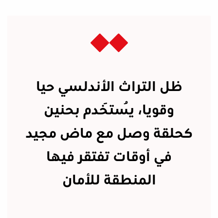
ظل التراث الأندلسي حيا
وقويا، يُستَخدم بحنين
كحلقة وصل مع ماض مجيد
في أوقات تفتقر فيها
المنطقة للأمان