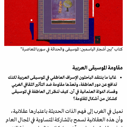
كتاب "بين أشجار الياسمين: الموسيقى والحداثة في سوريا المعاصرة"
مقاومة الموسيقى العربية
غالبا ما ينتقد الباحثون الإسراف العاطفي في الموسيقى العربية لكنك
تدافع عن دور العاطفة، وتعدّها مقاومة ضد التأثير الثقافي الغربي
وفساد الدولة العلمانية في آن. كيف تنظر إلى العاطفة في الموسيقى
كشكل من أشكال المقاومة؟
نميل في الغرب إلى فهم الذات الحديثة باعتبارها عقلانية،
وأن هذه العقلانية تسمح بالمشاركة المتساوية في المجال العام