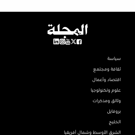
سياسة
ثقافة ومجتمع
اقتصاد وأعمال
علوم وتكنولوجيا
وثائق ومذكرات
بروفايل
الخليج
الشرق الأوسط وشمال أفريقيا