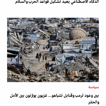
الذكاء الاصطناعي يعيد تشكيل قواعد الحرب والسلام
سياسة
بين وعود ترمب وقنابل نتنياهو... غزيون يوازنون بين الأمل
والحذر