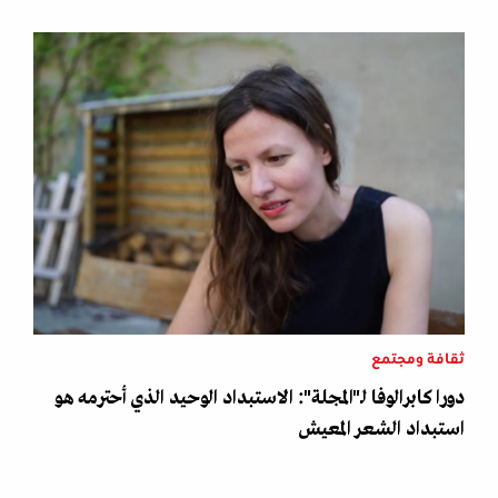
ثقافة ومجتمع
دورا كابرالوفا لـ"المجلة": الاستبداد الوحيد الذي أحترمه هو
استبداد الشعر المعيش