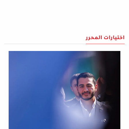
اختيارات المحرر