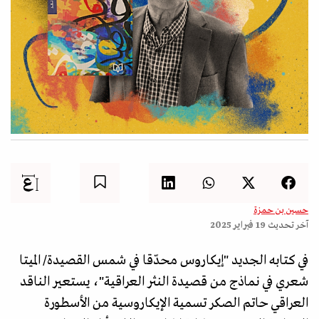
حسين بن حمزة
آخر تحديث
19 فبراير 2025
في كتابه الجديد "إيكاروس محدّقا في شمس القصيدة/ الميتا
شعري في نماذج من قصيدة النثر العراقية"، يستعير الناقد
العراقي حاتم الصكر تسمية الإيكاروسية من الأسطورة