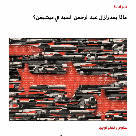
سياسة
ماذا بعد زلزال عبد الرحمن السيد في ميشيغن؟
علوم وتكنولوجيا