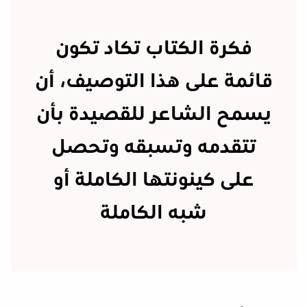
فكرة الكتاب تكاد تكون
قائمة على هذا التوصيف، أن
يسمح الشاعر للقصيدة بأن
تتقدمه وتسبقه وتحصل
على كينونتها الكاملة أو
شبه الكاملة