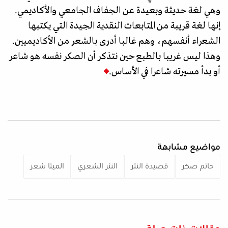
وهي لغة حديثة وبعيدة عن الجفاف الجامعي والأكاديمي.
إنها لغة قريبة من المتابعات النقدية الجيدة التي يكتبها
الشعراء أنفسهم، وهم غالبا أدرى بالشعر من الأكاديميين.
وهذا ليس غريبا بالطبع حين نتذكر أن الصكر نفسه هو شاعر
أو بدأ مسيرته شاعرا في الأساس.
مواضيع مشابهة
حاتم صكر
قصيدة النثر
النثر الشعري
الميتا شعر