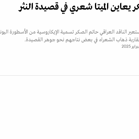
 يعاين الميتا شعري في قصيدة النثر
تعير الناقد العراقي حاتم الصكر تسمية الإيكاروسية من الأسطورة اليونا
اربة ذهاب الشعراء في بعض نتاجهم نحو جوهر القصيدة.