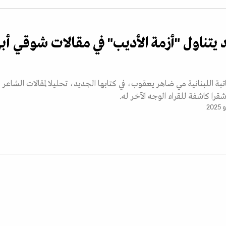
يتناول "أزمة الأديب" في مقالات شوقي أب
تبة اللبنانية مي ضاهر يعقوب، في كتابها الجديد، تحليلا لمقالات الشاعر
را كاشفة للقراء الوجه الآخر له.