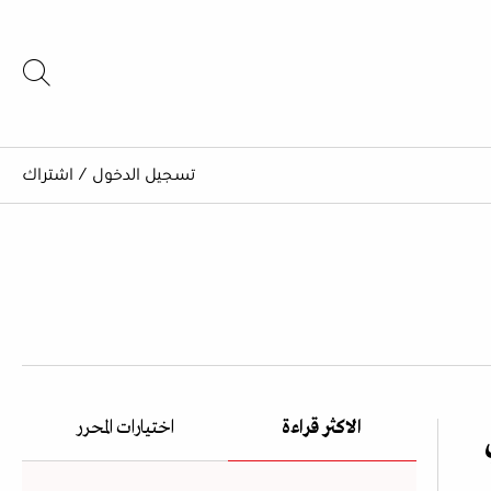
تسجيل الدخول
/
اشتراك
الاكثر قراءة
اختيارات المحرر