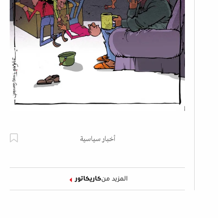
أخبار سياسية
المزيد من
كاريكاتور