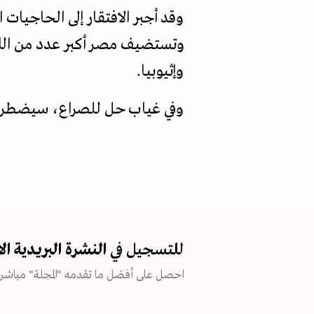
وقد أجبر الافتقار إلى الحاجيات
وإثيوبيا.
وفي غياب حل للصراع، سيضطر مئ
للتسجيل في
النشرة البريدية
ال
احصل على أفضل ما تقدمه "المجلة" مباشرة