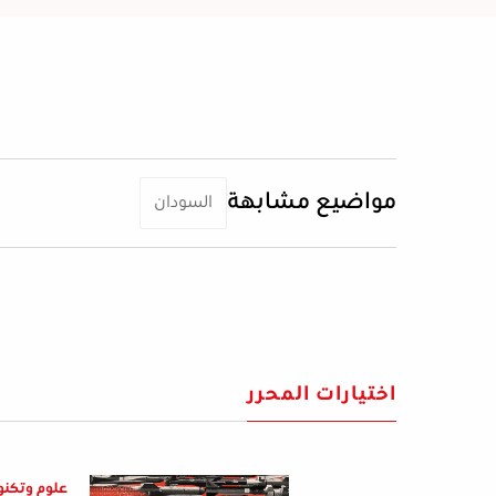
مواضيع مشابهة
السودان
اختيارات المحرر
علوم وتكنو