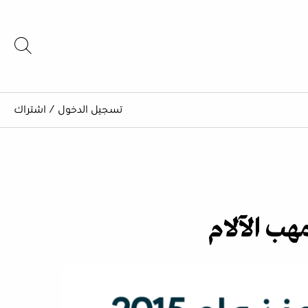
تسجيل الدخول
/
اشتراك