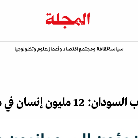
سياسة
ثقافة ومجتمع
اقتصاد وأعمال
علوم وتكنولوجيا
 إنسان في مهب الآلام