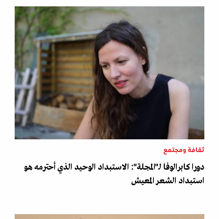
ثقافة ومجتمع
دورا كابرالوفا لـ"المجلة": الاستبداد الوحيد الذي أحترمه هو
استبداد الشعر المعيش