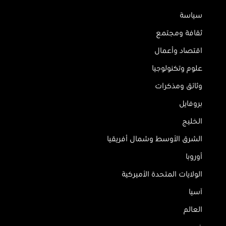
سياسة
ثقافة ومجتمع
اقتصاد وأعمال
علوم وتكنولوجيا
وثائق ومذكرات
بروفايل
الخليج
الشرق الأوسط وشمال أفريقيا
أوروبا
الولايات المتحدة الأميركية
آسيا
العالم