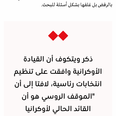
بالرفض بل غلفها بشكل أسئلة للبحث.
ذكر ويتكوف أن القيادة
الأوكرانية وافقت على تنظيم
انتخابات رئاسية، لافتا إلى أن
"الموقف الروسي هو أن
القائد الحالي لأوكرانيا