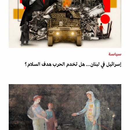
سياسة
إسرائيل في لبنان... هل تخدم الحرب هدف السلام؟