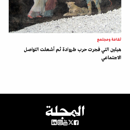
ثقافة ومجتمع
هيلين التي فجرت حرب طروادة ثم أشعلت التواصل
الاجتماعي