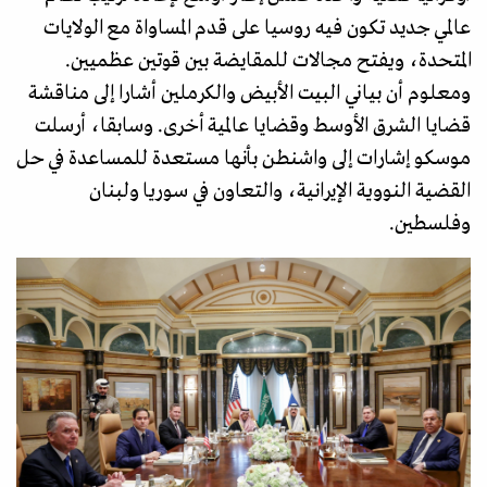
عالمي جديد تكون فيه روسيا على قدم المساواة مع الولايات
المتحدة، ويفتح مجالات للمقايضة بين قوتين عظميين.
ومعلوم أن بياني البيت الأبيض والكرملين أشارا إلى مناقشة
قضايا الشرق الأوسط وقضايا عالمية أخرى. وسابقا، أرسلت
موسكو إشارات إلى واشنطن بأنها مستعدة للمساعدة في حل
القضية النووية الإيرانية، والتعاون في سوريا ولبنان
وفلسطين.