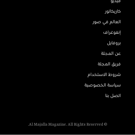
فيديو
كاريكاتور
العالم في صور
إنفوغراف
بروفايل
عن المجلة
فريق المجلة
شروط الاستخدام
سياسة الخصوصية
اتصل بنا
© Al Majalla Magazine. All Rights Reserved.