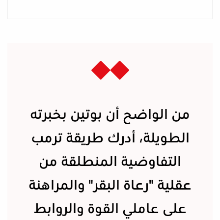
من الواضح أن بوتين بخبرته
الطويلة، أدرك طريقة ترمب
التفاوضية المنطلقة من
عقلية "رعاة البقر" والمراهنة
على عاملي القوة والروابط