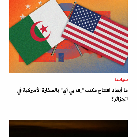
سياسة
ما أبعاد افتتاح مكتب "إف بي آي" بالسفارة الأميركية في
الجزائر؟