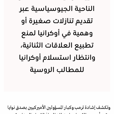
الناحية الجيوسياسية عبر
تقديم تنازلات صغيرة أو
وهمية في أوكرانيا لمنع
تطبيع العلاقات الثنائية،
وانتظار استسلام أوكرانيا
للمطالب الروسية
وتكشف إشادة ترمب وكبار المسؤولين الأميركيين بصدق نوايا