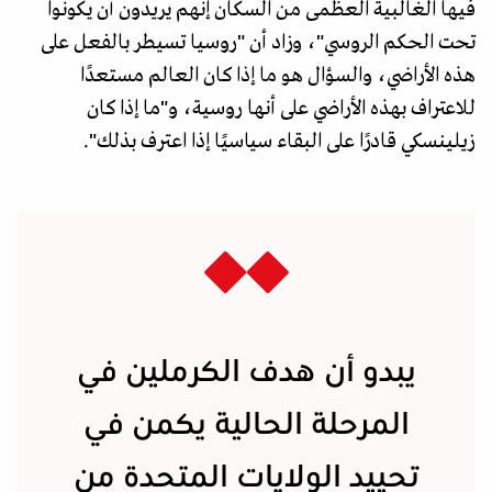
فيها الغالبية العظمى من السكان إنهم يريدون أن يكونوا
تحت الحكم الروسي"، وزاد أن "روسيا تسيطر بالفعل على
هذه الأراضي، والسؤال هو ما إذا كان العالم مستعدًا
للاعتراف بهذه الأراضي على أنها روسية، و"ما إذا كان
زيلينسكي قادرًا على البقاء سياسيًا إذا اعترف بذلك".
يبدو أن هدف الكرملين في
المرحلة الحالية يكمن في
تحييد الولايات المتحدة من