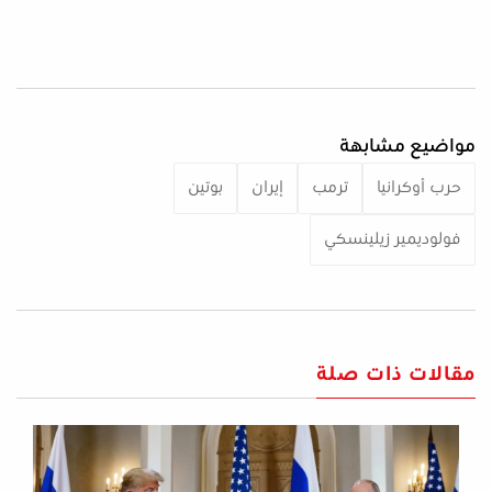
مواضيع مشابهة
حرب أوكرانيا
ترمب
إيران
بوتين
فولوديمير زيلينسكي
مقالات ذات صلة