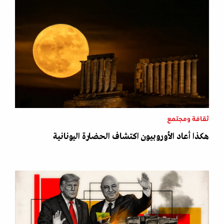
ثقافة ومجتمع
هكذا أعاد الأوروبيون اكتشاف الحضارة اليونانية