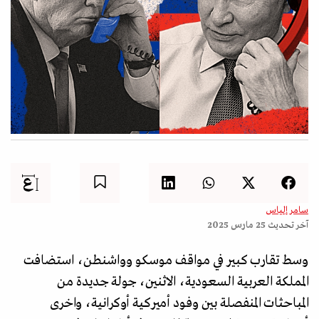
سامر إلياس
آخر تحديث
25 مارس 2025
وسط تقارب كبير في مواقف موسكو وواشنطن، استضافت
المملكة العربية السعودية، الاثنين، جولة جديدة من
المباحثات المنفصلة بين وفود أميركية أوكرانية، واخرى