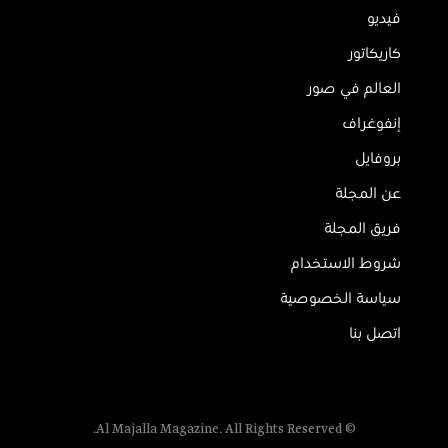
فيديو
كاريكاتور
العالم في صور
إنفوغراف
بروفايل
عن المجلة
فريق المجلة
شروط الاستخدام
سياسة الخصوصية
اتصل بنا
© Al Majalla Magazine. All Rights Reserved.