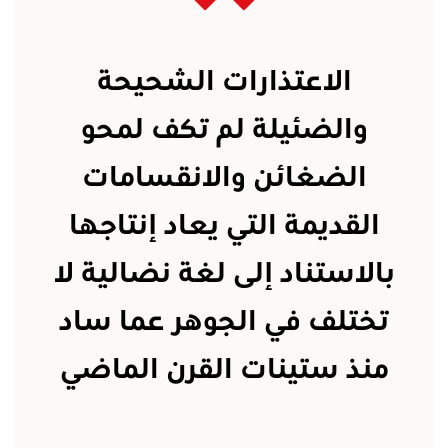
الاعتذارات الشحيحة
والضئيلة لم تكف لمحو
الضغائن والانقسامات
القديمة التي يعاد إنتاجها
بالاستناد إلى لغة نضالية لا
تختلف في الجوهر عما ساد
منذ ستينات القرن الماضي