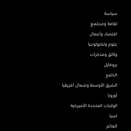
سياسة
ثقافة ومجتمع
اقتصاد وأعمال
علوم وتكنولوجيا
وثائق ومذكرات
بروفايل
الخليج
الشرق الأوسط وشمال أفريقيا
أوروبا
الولايات المتحدة الأميركية
آسيا
العالم