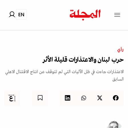
EN
رأي
حرب لبنان والاعتذارات قليلة الأثر
الاعتذارات جاءت في ظل الآليات التي لم تتوقف عن انتاج الاقتتال الاهلي
السابق