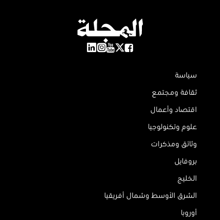
سياسة
ثقافة ومجتمع
اقتصاد وأعمال
علوم وتكنولوجيا
وثائق ومذكرات
بروفايل
الخليج
الشرق الأوسط وشمال أفريقيا
أوروبا