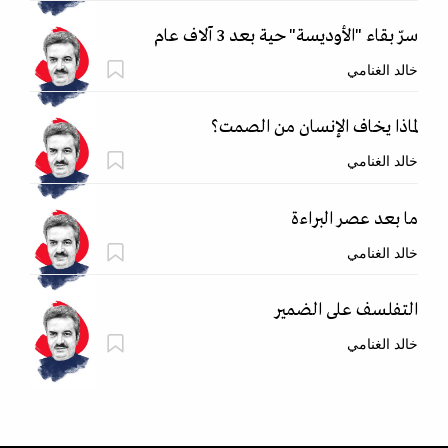
سرّ بقاء "الأوديسة" حية بعد 3 آلاف عام
خالد الغنامي
لماذا يخاف الإنسان من الصمت؟
خالد الغنامي
ما بعد عصر البراءة
خالد الغنامي
التفلسف على الضمير
خالد الغنامي