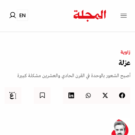
EN
زاوية
عزلة
أصبح الشعور بالوحدة في القرن الحادي والعشرين مشكلة كبيرة