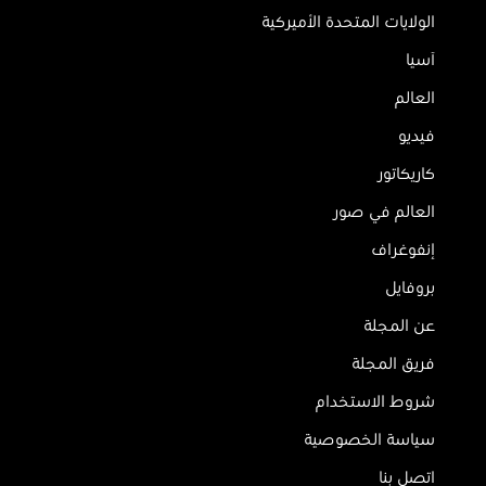
الولايات المتحدة الأميركية
آسيا
العالم
فيديو
كاريكاتور
العالم في صور
إنفوغراف
بروفايل
عن المجلة
فريق المجلة
شروط الاستخدام
سياسة الخصوصية
اتصل بنا