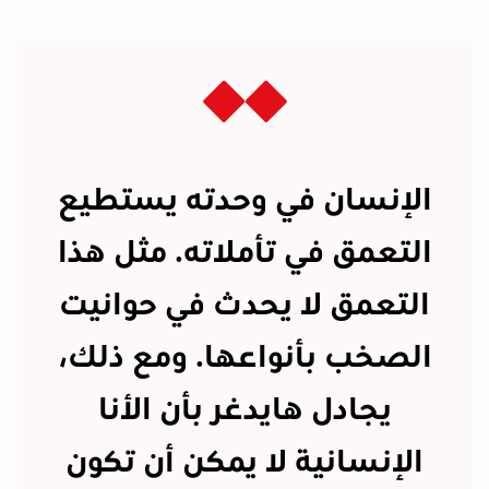
الإنسان في وحدته يستطيع
التعمق في تأملاته. مثل هذا
التعمق لا يحدث في حوانيت
الصخب بأنواعها. ومع ذلك،
يجادل هايدغر بأن الأنا
الإنسانية لا يمكن أن تكون