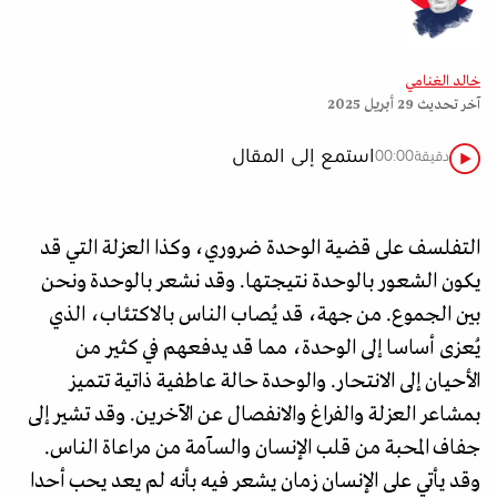
خالد الغنامي
آخر تحديث
29 أبريل 2025
استمع إلى المقال
دقيقة
00:00
التفلسف على قضية الوحدة ضروري، وكذا العزلة التي قد
يكون الشعور بالوحدة نتيجتها. وقد نشعر بالوحدة ونحن
بين الجموع. من جهة، قد يُصاب الناس بالاكتئاب، الذي
يُعزى أساسا إلى الوحدة، مما قد يدفعهم في كثير من
الأحيان إلى الانتحار. والوحدة حالة عاطفية ذاتية تتميز
بمشاعر العزلة والفراغ والانفصال عن الآخرين. وقد تشير إلى
جفاف المحبة من قلب الإنسان والسآمة من مراعاة الناس.
وقد يأتي على الإنسان زمان يشعر فيه بأنه لم يعد يحب أحدا