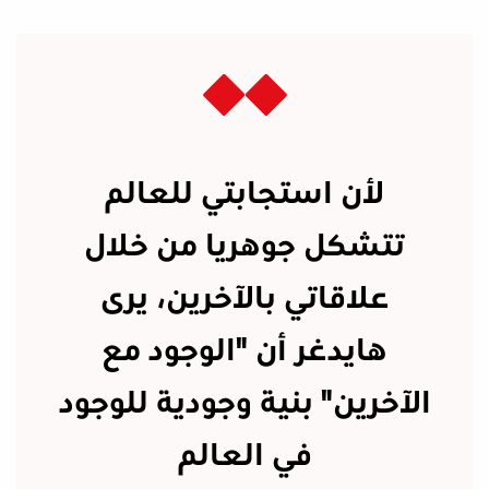
لأن استجابتي للعالم
تتشكل جوهريا من خلال
علاقاتي بالآخرين، يرى
هايدغر أن "الوجود مع
الآخرين" بنية وجودية للوجود
في العالم