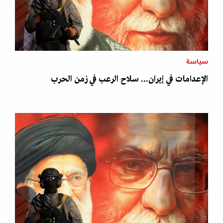
سياسة
الإعدامات في إيران... سلاح الرعب في زمن الحرب