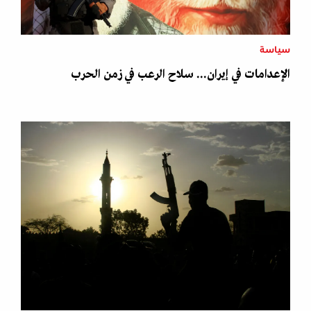
سياسة
الإعدامات في إيران... سلاح الرعب في زمن الحرب