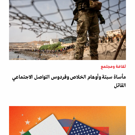
ثقافة ومجتمع
مأساة سبتة وأوهام الخلاص وفردوس التواصل الاجتماعي
القاتل