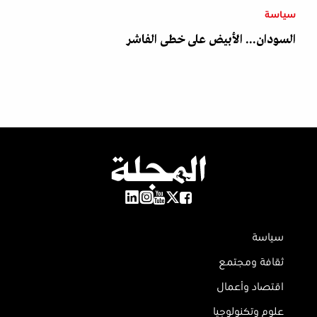
سياسة
السودان... الأبيض على خطى الفاشر
سياسة
ثقافة ومجتمع
اقتصاد وأعمال
علوم وتكنولوجيا