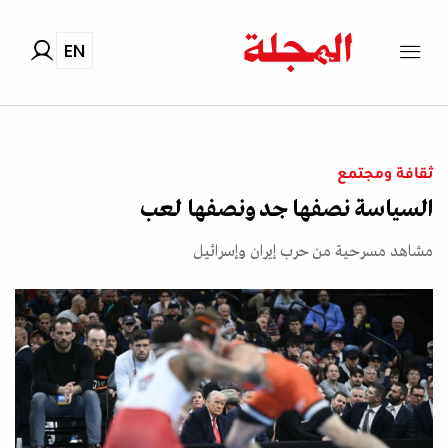
EN
ثقافة ومجتمع
السياسة نصفها جد ونصفها لعب
مشاهد مسرحية من حرب إيران وإسرائيل