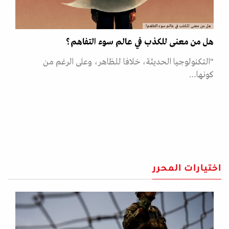
هل من معنى للكذب في عالم سوء التفاهم؟
هل من معنى للكذب في عالم سوء التفاهم؟
"التكنولوجيا الحديثة، خلافا للظاهر، وعلى الرغم من
كونها…
اختيارات المحرر