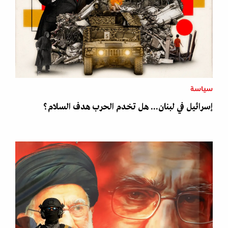
سياسة
إسرائيل في لبنان... هل تخدم الحرب هدف السلام؟