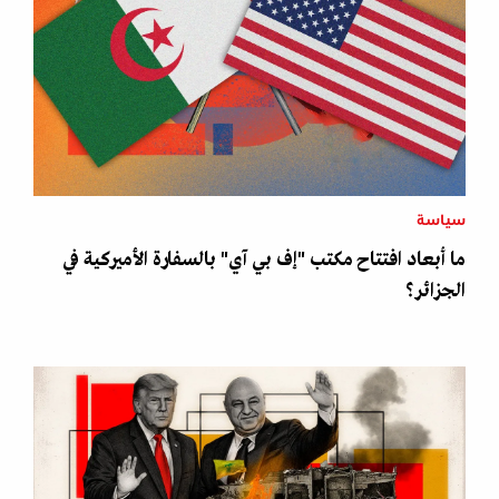
سياسة
ما أبعاد افتتاح مكتب "إف بي آي" بالسفارة الأميركية في
الجزائر؟